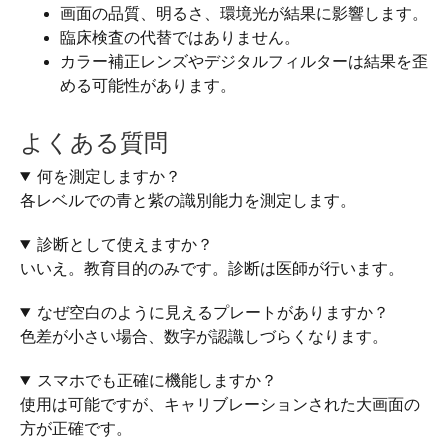
画面の品質、明るさ、環境光が結果に影響します。
臨床検査の代替ではありません。
カラー補正レンズやデジタルフィルターは結果を歪
める可能性があります。
よくある質問
何を測定しますか？
各レベルでの青と紫の識別能力を測定します。
診断として使えますか？
いいえ。教育目的のみです。診断は医師が行います。
なぜ空白のように見えるプレートがありますか？
色差が小さい場合、数字が認識しづらくなります。
スマホでも正確に機能しますか？
使用は可能ですが、キャリブレーションされた大画面の
方が正確です。