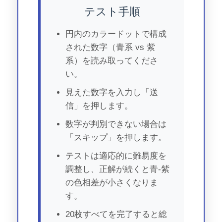
テスト手順
円内のカラードットで構成
された数字（青系 vs 紫
系）を読み取ってくださ
い。
見えた数字を入力し「送
信」を押します。
数字が判別できない場合は
「スキップ」を押します。
テストは適応的に難易度を
調整し、正解が続くと青‐紫
の色相差が小さくなりま
す。
20枚すべてを完了すると総