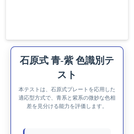
石原式 青‐紫 色識別テ
スト
本テストは、石原式プレートを応用した
適応型方式で、青系と紫系の微妙な色相
差を見分ける能力を評価します。