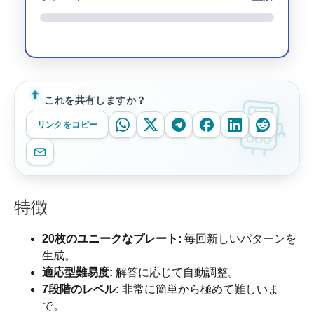
これを共有しますか？
リンクをコピー
特徴
20枚のユニークなプレート:
毎回新しいパターンを
生成。
適応型難易度:
解答に応じて自動調整。
7段階のレベル:
非常に簡単から極めて難しいま
で。