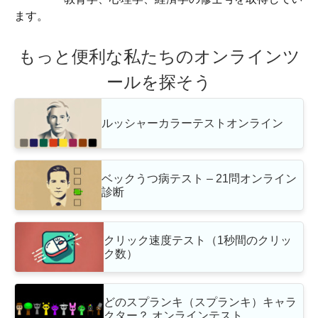
ます。
もっと便利な私たちのオンラインツ
ールを探そう
ルッシャーカラーテストオンライン
ベックうつ病テスト – 21問オンライン
診断
クリック速度テスト（1秒間のクリッ
ク数）
どのスプランキ（スプランキ）キャラ
クター？ オンラインテスト