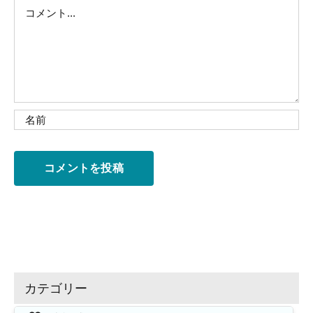
Comment
カテゴリー