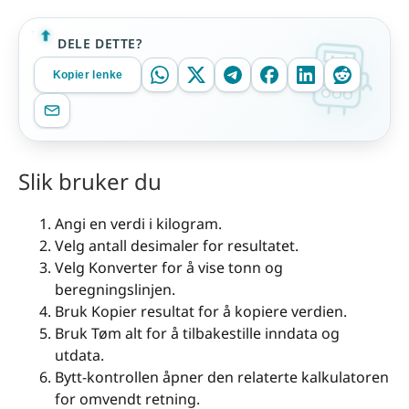
DELE DETTE?
Kopier lenke
Slik bruker du
Angi en verdi i kilogram.
Velg antall desimaler for resultatet.
Velg Konverter for å vise tonn og
beregningslinjen.
Bruk Kopier resultat for å kopiere verdien.
Bruk Tøm alt for å tilbakestille inndata og
utdata.
Bytt-kontrollen åpner den relaterte kalkulatoren
for omvendt retning.