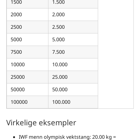
1500
1.500
2000
2.000
2500
2.500
5000
5.000
7500
7.500
10000
10.000
25000
25.000
50000
50.000
100000
100.000
Virkelige eksempler
IWF menn olympisk vektstang: 20.00 kg =