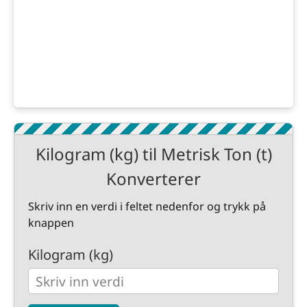
Kilogram (kg) til Metrisk Ton (t)
Konverterer
Skriv inn en verdi i feltet nedenfor og trykk på
knappen
Kilogram (kg)