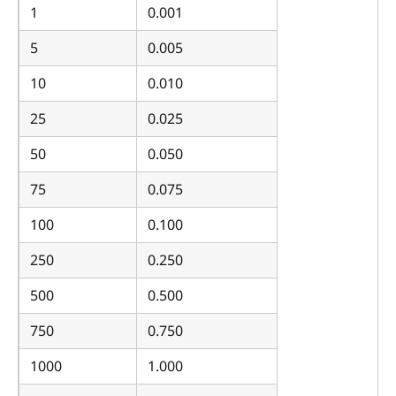
1
0.001
5
0.005
10
0.010
25
0.025
50
0.050
75
0.075
100
0.100
250
0.250
500
0.500
750
0.750
1000
1.000