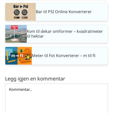
Bar til PSI Online Konverterer
Kvm til dekar omformer – kvadratmeter
til hektar
Meter til Fot Konverterer – m til ft
Legg igjen en kommentar
Comment