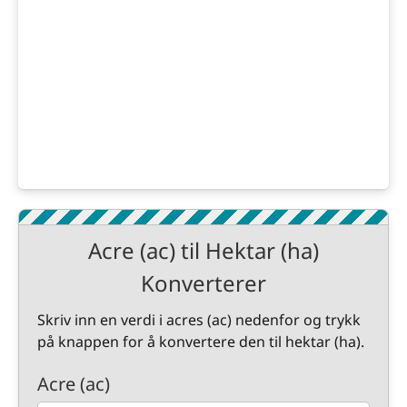
Acre (ac) til Hektar (ha)
Konverterer
Skriv inn en verdi i acres (ac) nedenfor og trykk
på knappen for å konvertere den til hektar (ha).
Acre (ac)