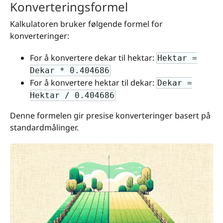
Konverteringsformel
Kalkulatoren bruker følgende formel for
konverteringer:
For å konvertere dekar til hektar:
Hektar =
Dekar * 0.404686
For å konvertere hektar til dekar:
Dekar =
Hektar / 0.404686
Denne formelen gir presise konverteringer basert på
standardmålinger.