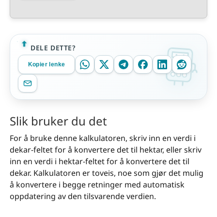
DELE DETTE?
Kopier lenke
Slik bruker du det
For å bruke denne kalkulatoren, skriv inn en verdi i
dekar-feltet for å konvertere det til hektar, eller skriv
inn en verdi i hektar-feltet for å konvertere det til
dekar. Kalkulatoren er toveis, noe som gjør det mulig
å konvertere i begge retninger med automatisk
oppdatering av den tilsvarende verdien.