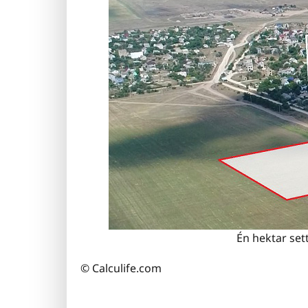
Én hektar sett
© Calculife.com