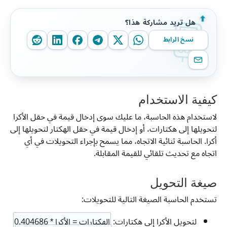
هل تريد مشاركة هذا؟
نسخ الرابط
كيفية الاستخدام
لاستخدام هذه الحاسبة، ما عليك سوى إدخال قيمة في حقل الأكرا
لتحويلها إلى هكتارات، أو إدخال قيمة في حقل الهكتار لتحويلها إلى
أكرا. الحاسبة ثنائية الاتجاه، مما يسمح بإجراء التحويلات في أي
اتجاه مع تحديث تلقائي للقيمة المقابلة.
صيغة التحويل
تستخدم الحاسبة الصيغة التالية للتحويلات:
لتحويل الأكرا إلى هكتارات:
الهكتارات = الأكرا * 0.404686