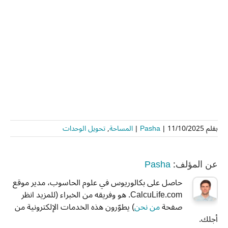
بقلم
11/10/2025
|
Pasha
|
المساحة
,
تحويل الوحدات
Pasha
عن المؤلف:
حاصل على بكالوريوس في علوم الحاسوب، مدير موقع
CalcuLife.com. هو وفريقه من الخبراء (للمزيد انظر
صفحة
من نحن
) يطوّرون هذه الخدمات الإلكترونية من
أجلك.