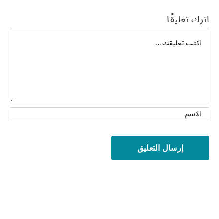
اترك تعليقًا
تعليق