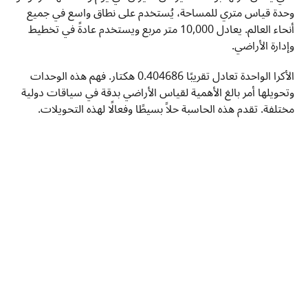
وحدة قياس متري للمساحة، يُستخدم على نطاق واسع في جميع
أنحاء العالم. يعادل 10,000 متر مربع ويستخدم عادةً في تخطيط
وإدارة الأراضي.
الأكرا الواحدة تعادل تقريبًا 0.404686 هكتار. فهم هذه الوحدات
وتحويلها أمر بالغ الأهمية لقياس الأراضي بدقة في سياقات دولية
مختلفة. تقدم هذه الحاسبة حلاً بسيطًا وفعالًا لهذه التحويلات.