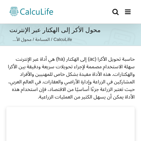
Ski
t
conten
محول الأكر إلى الهكتار عبر الإنترنت
CalcuLife
/
المساحة
/
محول الأ...
حاسبة تحويل الأكرا (ac) إلى الهكتار (ha) هي أداة عبر الإنترنت
سهلة الاستخدام مصممة لإجراء تحويلات سريعة ودقيقة بين الأكرا
والهكتارات. هذه الأداة مفيدة بشكل خاص للمهنيين والأفراد
المشاركين في الزراعة وإدارة الأراضي والعقارات. في العالم العربي،
حيث تعتبر الزراعة جزءًا أساسيًا من الاقتصاد، فإن استخدام هذه
الأداة يمكن أن يسهل الكثير من العمليات الزراعية.