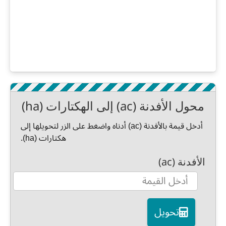
محول الأفدنة (ac) إلى الهكتارات (ha)
أدخل قيمة بالأفدنة (ac) أدناه واضغط على الزر لتحويلها إلى
هكتارات (ha).
الأفدنة (ac)
تحويل