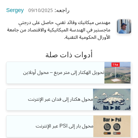
Sergey
09/10/2025
راجعه:
مهندس ميكانيك وقائد تقني، حاصل على درجتي
ماجستير في الهندسة الميكانيكية والاقتصاد من جامعة
الأورال الحكومية التقنية.
أدوات ذات صلة
تحويل الهكتار إلى متر مربع – محول أونلاين
محول هكتار إلى فدان عبر الإنترنت
محول بار إلى PSI عبر الإنترنت