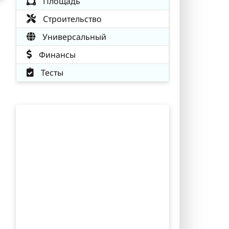
Площадь
Строительство
Универсальный
Финансы
Тесты