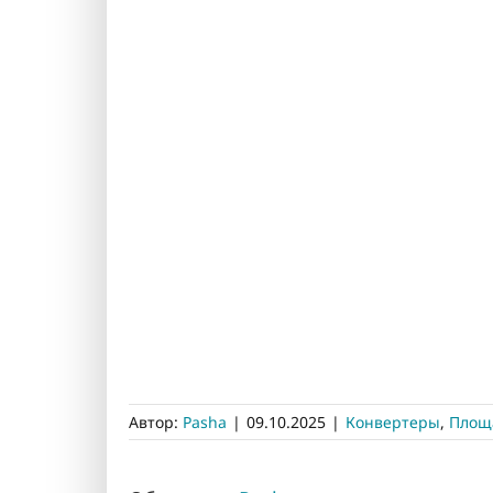
Автор:
Pasha
|
09.10.2025
|
Конвертеры
,
Площ