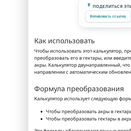
ПОДЕЛИТЬСЯ ЭТ
Копировать ссылку
Как использовать
Чтобы использовать этот калькулятор, пр
преобразовать его в гектары, или введит
акры. Калькулятор двунаправленный, чт
направлении с автоматическим обновлен
Формула преобразования
Калькулятор использует следующую форм
Чтобы преобразовать акры в гектар
Чтобы преобразовать гектары в акр
Эти формулы обеспечивают точные преоб