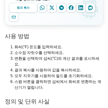
링크 복사
사용 방법
화씨(°F) 온도를 입력하세요.
소수점 자릿수를 선택하세요.
변환을 선택하여 섭씨(°C)와 계산 결과를 표시하세
요.
결과 복사를 사용하여 값을 복사하세요.
모두 지우기를 사용하여 필드를 초기화하세요.
스왑 버튼을 클릭하면 섭씨에서 화씨로 변환하는 계
산기가 열립니다.
정의 및 단위 사실