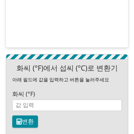
화씨 (°F)에서 섭씨 (°C)로 변환기
아래 필드에 값을 입력하고 버튼을 눌러주세요
화씨 (°F)
변환