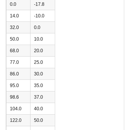
0.0
-17.8
14.0
-10.0
32.0
0.0
50.0
10.0
68.0
20.0
77.0
25.0
86.0
30.0
95.0
35.0
98.6
37.0
104.0
40.0
122.0
50.0