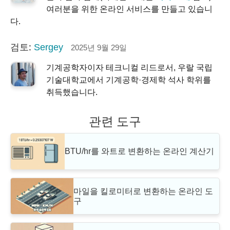
여러분을 위한 온라인 서비스를 만들고 있습니
다.
검토:
Sergey
2025년 9월 29일
기계공학자이자 테크니컬 리드로서, 우랄 국립
기술대학교에서 기계공학·경제학 석사 학위를
취득했습니다.
관련 도구
BTU/hr를 와트로 변환하는 온라인 계산기
마일을 킬로미터로 변환하는 온라인 도
구