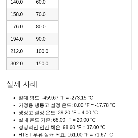
140.0
60.0
158.0
70.0
176.0
80.0
194.0
90.0
212.0
100.0
302.0
150.0
실제 사례
절대 영도: -459.67 °F = -273.15 °C
가정용 냉동고 설정 온도: 0.00 °F = -17.78 °C
냉장고 설정 온도: 39.20 °F = 4.00 °C
실내 온도 기준: 68.00 °F = 20.00 °C
정상적인 인간 체온: 98.60 °F = 37.00 °C
HTST 우유 살균 목표: 161.00 °F = 71.67 °C