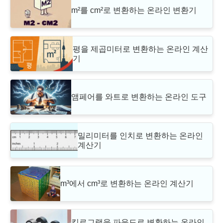
m²를 cm²로 변환하는 온라인 변환기
평을 제곱미터로 변환하는 온라인 계산
기
앰페어를 와트로 변환하는 온라인 도구
밀리미터를 인치로 변환하는 온라인
계산기
m³에서 cm³로 변환하는 온라인 계산기
킬로그램을 파운드로 변환하는 온라인