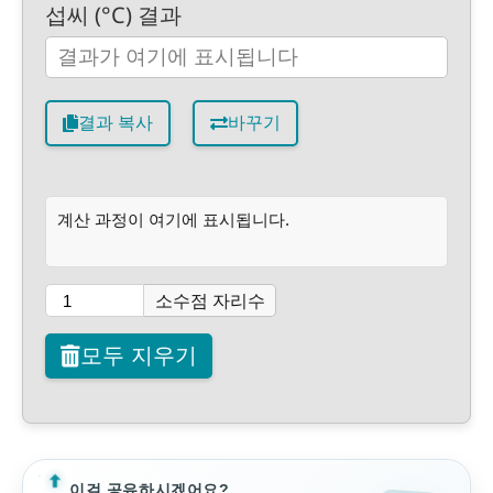
섭씨 (°C) 결과
결과 복사
바꾸기
계산 과정이 여기에 표시됩니다.
소수점 자리수
모두 지우기
이걸 공유하시겠어요?