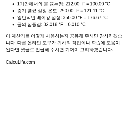
1기압에서의 물 끓는점: 212.00 °F = 100.00 °C
증기 멸균 설정 온도: 250.00 °F = 121.11 °C
일반적인 베이킹 설정: 350.00 °F = 176.67 °C
물의 삼중점: 32.018 °F = 0.010 °C
이 계산기를 어떻게 사용하는지 공유해 주시면 감사하겠습
니다. 다른 온라인 도구가 귀하의 작업이나 학습에 도움이
된다면 댓글로 언급해 주시면 기꺼이 고려하겠습니다.
CalcuLife.com