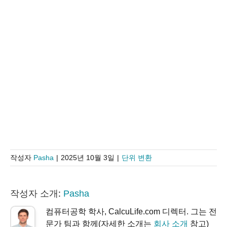
작성자
Pasha
|
2025년 10월 3일
|
단위 변환
작성자 소개:
Pasha
컴퓨터공학 학사, CalcuLife.com 디렉터. 그는 전
문가 팀과 함께(자세한 소개는
회사 소개
참고)