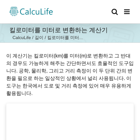
콘
텐
츠
로
킬로미터를 미터로 변환하는 계산기
건
CalcuLife
/
길이
/
킬로미터를 미터...
너
뛰
기
이 계산기는 킬로미터(km)를 미터(m)로 변환하고 그 반대
의 경우도 가능하게 해주는 간단하면서도 효율적인 도구입
니다. 공학, 물리학, 그리고 거리 측정이 이 두 단위 간의 변
환을 필요로 하는 일상적인 상황에서 널리 사용됩니다. 이
도구는 한국에서 도로 및 거리 측정에 있어 매우 유용하게
활용됩니다.