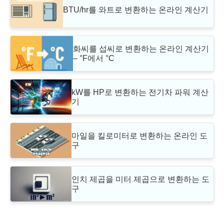
BTU/hr를 와트로 변환하는 온라인 계산기
화씨를 섭씨로 변환하는 온라인 계산기
– °F에서 °C
kW를 HP로 변환하는 전기차 파워 계산
기
마일을 킬로미터로 변환하는 온라인 도
구
인치 제곱을 미터 제곱으로 변환하는 도
구