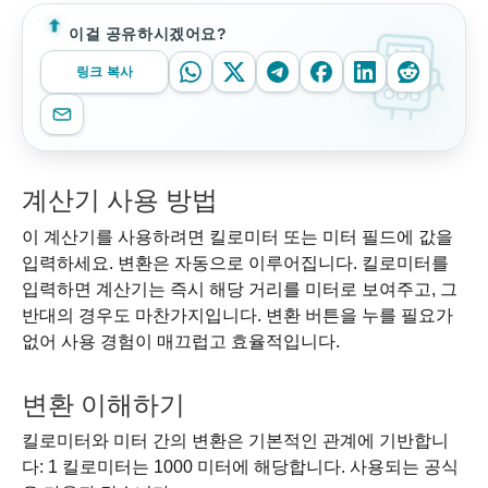
이걸 공유하시겠어요?
링크 복사
계산기 사용 방법
이 계산기를 사용하려면 킬로미터 또는 미터 필드에 값을
입력하세요. 변환은 자동으로 이루어집니다. 킬로미터를
입력하면 계산기는 즉시 해당 거리를 미터로 보여주고, 그
반대의 경우도 마찬가지입니다. 변환 버튼을 누를 필요가
없어 사용 경험이 매끄럽고 효율적입니다.
변환 이해하기
킬로미터와 미터 간의 변환은 기본적인 관계에 기반합니
다: 1 킬로미터는 1000 미터에 해당합니다. 사용되는 공식