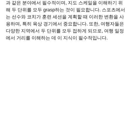
과 같은 분야에서 필수적이며, 지도 스케일을 이해하기 위
해 두 단위를 모두 grasp하는 것이 필요합니다. 스포츠에서
는 선수와 코치가 훈련 세션을 계획할 때 이러한 변환을 사
용하며, 특히 육상 경기에서 중요합니다. 또한, 여행자들은
다양한 지역에서 두 단위를 모두 접하게 되므로, 여행 일정
에서 거리를 이해하는 데 이 지식이 필수적입니다.