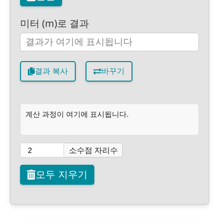
미터 (m)로 결과
결과 복사
바꾸기
계산 과정이 여기에 표시됩니다.
소수점 자리수
모두 지우기