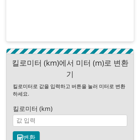
킬로미터 (km)에서 미터 (m)로 변환
기
킬로미터로 값을 입력하고 버튼을 눌러 미터로 변환
하세요.
킬로미터 (km)
변환