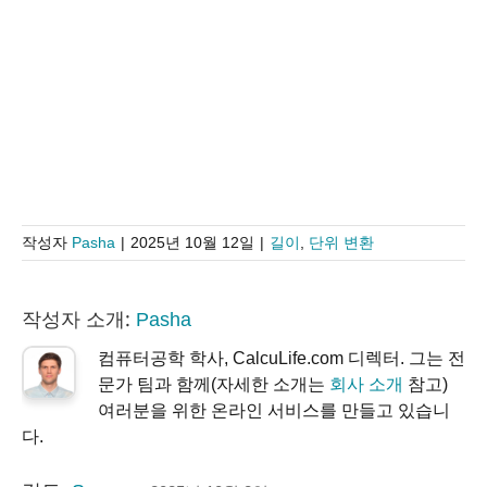
작성자
Pasha
|
2025년 10월 12일
|
길이
,
단위 변환
작성자 소개:
Pasha
컴퓨터공학 학사, CalcuLife.com 디렉터. 그는 전
문가 팀과 함께(자세한 소개는
회사 소개
참고)
여러분을 위한 온라인 서비스를 만들고 있습니
다.