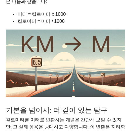
은 다음과 같습니다:
미터 = 킬로미터 x 1000
킬로미터 = 미터 / 1000
기본을 넘어서: 더 깊이 있는 탐구
킬로미터를 미터로 변환하는 개념은 간단해 보일 수 있지
만, 그 실제 응용은 방대하고 다양합니다. 이 변환은 지리학