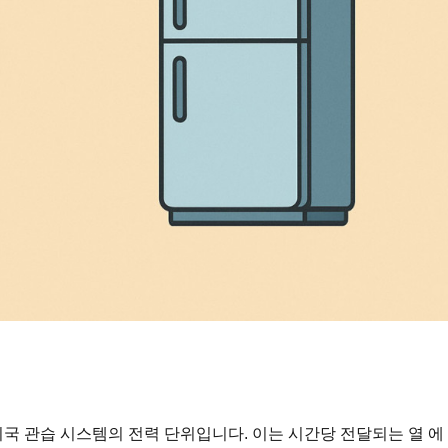
 미국 관습 시스템의 전력 단위입니다. 이는 시간당 전달되는 열 에