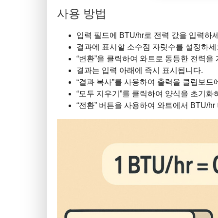
사용 방법
입력 필드에 BTU/hr로 전력 값을 입력하
결과에 표시할 소수점 자릿수를 설정하세요
“변환”을 클릭하여 와트로 동등한 전력을
결과는 입력 아래에 즉시 표시됩니다.
“결과 복사”를 사용하여 출력을 클립보드
“모두 지우기”를 클릭하여 양식을 초기화
“전환” 버튼을 사용하여 와트에서 BTU/h