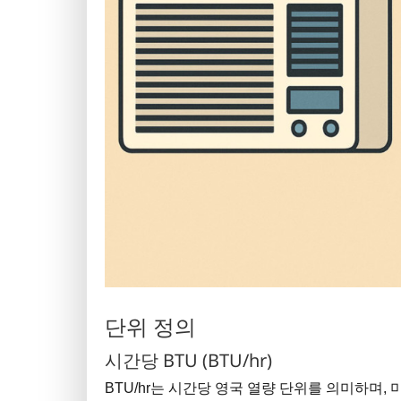
단위 정의
시간당 BTU (BTU/hr)
BTU/hr는 시간당 영국 열량 단위를 의미하며,