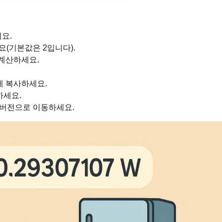
세요.
(기본값은 2입니다).
 계산하세요.
에 복사하세요.
하세요.
r 버전으로 이동하세요.