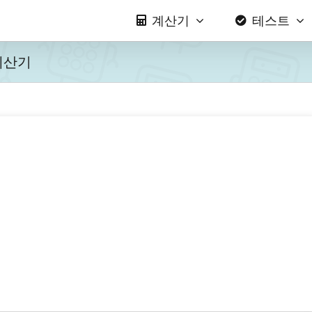
계산기
테스트
계산기