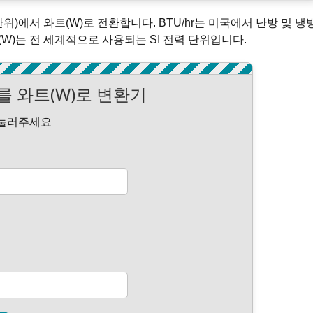
단위)에서 와트(W)로 전환합니다. BTU/hr는 미국에서 난방 및 냉
W)는 전 세계적으로 사용되는 SI 전력 단위입니다.
r를 와트(W)로 변환기
을 눌러주세요