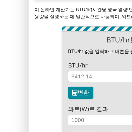
이 온라인 계산기는 BTU/hr(시간당 영국 열량 
용량을 설명하는 데 일반적으로 사용되며, 와트(
BTU/h
BTU/hr 값을 입력하고 버튼
BTU/hr
변환
와트(W)로 결과