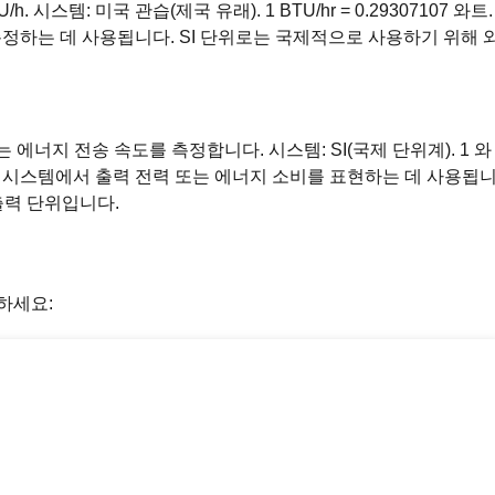
. 시스템: 미국 관습(제국 유래). 1 BTU/hr = 0.29307107 와트.
측정하는 데 사용됩니다. SI 단위로는 국제적으로 사용하기 위해 
는 에너지 전송 속도를 측정합니다. 시스템: SI(국제 단위계). 1 와
기 및 열 시스템에서 출력 전력 또는 에너지 소비를 표현하는 데 사용됩
 출력 단위입니다.
하세요: