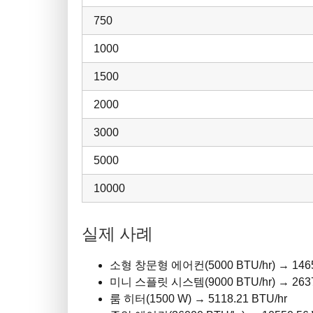
750
1000
1500
2000
3000
5000
10000
실제 사례
소형 창문형 에어컨(5000 BTU/hr) → 1465
미니 스플릿 시스템(9000 BTU/hr) → 2637
룸 히터(1500 W) → 5118.21 BTU/hr