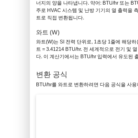
너지의 양을 나타냅니다. 약어: BTU/hr 또는 BTU/h
주로 HVAC 시스템 및 난방 기기의 열 출력을 
트로 직접 변환됩니다.
와트 (W)
와트(W)는 SI 전력 단위로, 1초당 1줄에 해당하
트 = 3.41214 BTU/hr. 전 세계적으로 전
다. 이 계산기에서는 BTU/hr 입력에서 유도된
변환 공식
BTU/hr를 와트로 변환하려면 다음 공식을 사용