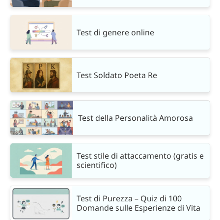
Test di genere online
Test Soldato Poeta Re
Test della Personalità Amorosa
Test stile di attaccamento (gratis e
scientifico)
Test di Purezza – Quiz di 100
Domande sulle Esperienze di Vita