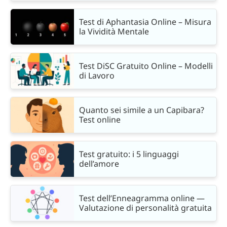
Test di Aphantasia Online – Misura
la Vividità Mentale
Test DiSC Gratuito Online – Modelli
di Lavoro
Quanto sei simile a un Capibara?
Test online
Test gratuito: i 5 linguaggi
dell’amore
Test dell’Enneagramma online —
Valutazione di personalità gratuita