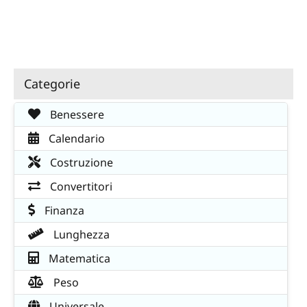
Categorie
Benessere
Calendario
Costruzione
Convertitori
Finanza
Lunghezza
Matematica
Peso
Universale