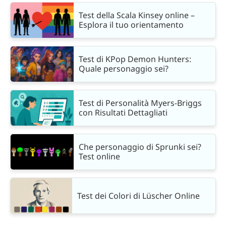
Test della Scala Kinsey online –
Esplora il tuo orientamento
Test di KPop Demon Hunters:
Quale personaggio sei?
Test di Personalità Myers-Briggs
con Risultati Dettagliati
Che personaggio di Sprunki sei?
Test online
Test dei Colori di Lüscher Online