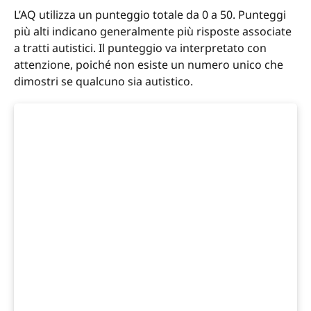
L’AQ utilizza un punteggio totale da 0 a 50. Punteggi
più alti indicano generalmente più risposte associate
a tratti autistici. Il punteggio va interpretato con
attenzione, poiché non esiste un numero unico che
dimostri se qualcuno sia autistico.