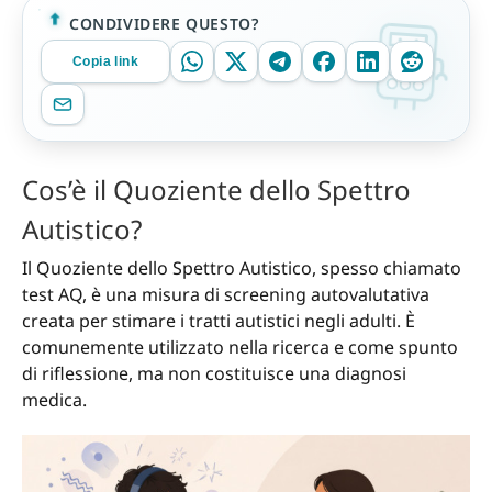
CONDIVIDERE QUESTO?
Copia link
Cos’è il Quoziente dello Spettro
Autistico?
Il Quoziente dello Spettro Autistico, spesso chiamato
test AQ, è una misura di screening autovalutativa
creata per stimare i tratti autistici negli adulti. È
comunemente utilizzato nella ricerca e come spunto
di riflessione, ma non costituisce una diagnosi
medica.