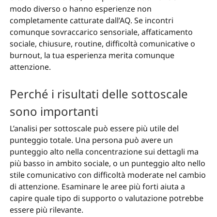
modo diverso o hanno esperienze non
completamente catturate dall’AQ. Se incontri
comunque sovraccarico sensoriale, affaticamento
sociale, chiusure, routine, difficoltà comunicative o
burnout, la tua esperienza merita comunque
attenzione.
Perché i risultati delle sottoscale
sono importanti
L’analisi per sottoscale può essere più utile del
punteggio totale. Una persona può avere un
punteggio alto nella concentrazione sui dettagli ma
più basso in ambito sociale, o un punteggio alto nello
stile comunicativo con difficoltà moderate nel cambio
di attenzione. Esaminare le aree più forti aiuta a
capire quale tipo di supporto o valutazione potrebbe
essere più rilevante.