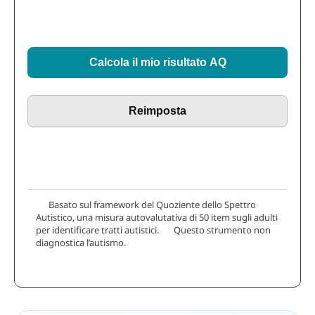
Calcola il mio risultato AQ
Reimposta
Basato sul framework del Quoziente dello Spettro
Autistico, una misura autovalutativa di 50 item sugli adulti
per identificare tratti autistici. Questo strumento non
diagnostica l’autismo.