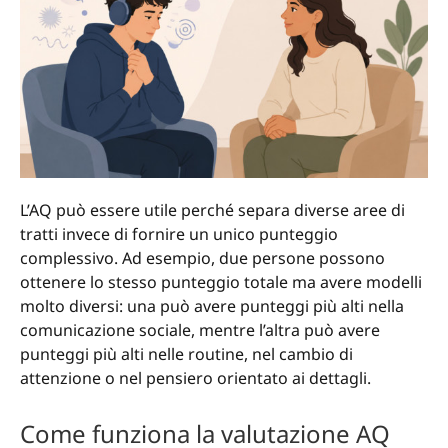
L’AQ può essere utile perché separa diverse aree di
tratti invece di fornire un unico punteggio
complessivo. Ad esempio, due persone possono
ottenere lo stesso punteggio totale ma avere modelli
molto diversi: una può avere punteggi più alti nella
comunicazione sociale, mentre l’altra può avere
punteggi più alti nelle routine, nel cambio di
attenzione o nel pensiero orientato ai dettagli.
Come funziona la valutazione AQ