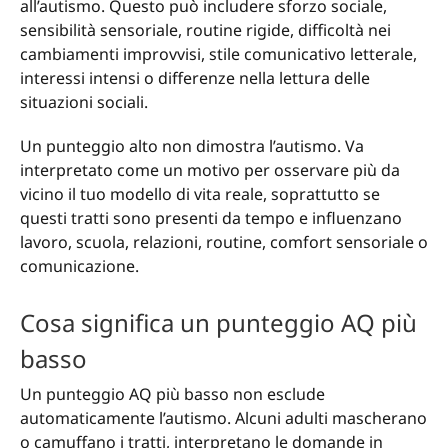
all’autismo. Questo può includere sforzo sociale,
sensibilità sensoriale, routine rigide, difficoltà nei
cambiamenti improvvisi, stile comunicativo letterale,
interessi intensi o differenze nella lettura delle
situazioni sociali.
Un punteggio alto non dimostra l’autismo. Va
interpretato come un motivo per osservare più da
vicino il tuo modello di vita reale, soprattutto se
questi tratti sono presenti da tempo e influenzano
lavoro, scuola, relazioni, routine, comfort sensoriale o
comunicazione.
Cosa significa un punteggio AQ più
basso
Un punteggio AQ più basso non esclude
automaticamente l’autismo. Alcuni adulti mascherano
o camuffano i tratti, interpretano le domande in