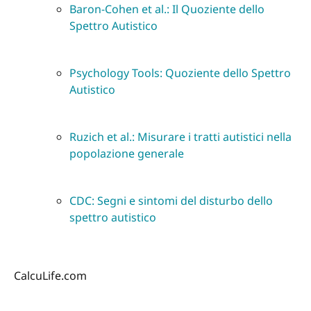
Baron-Cohen et al.: Il Quoziente dello
Spettro Autistico
Psychology Tools: Quoziente dello Spettro
Autistico
Ruzich et al.: Misurare i tratti autistici nella
popolazione generale
CDC: Segni e sintomi del disturbo dello
spettro autistico
CalcuLife.com