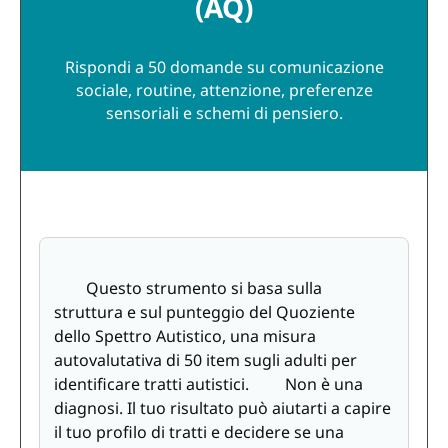
(AQ)
Rispondi a 50 domande su comunicazione
sociale, routine, attenzione, preferenze
sensoriali e schemi di pensiero.
Questo strumento si basa sulla
struttura e sul punteggio del Quoziente
dello Spettro Autistico, una misura
autovalutativa di 50 item sugli adulti per
identificare tratti autistici. Non è una
diagnosi. Il tuo risultato può aiutarti a capire
il tuo profilo di tratti e decidere se una