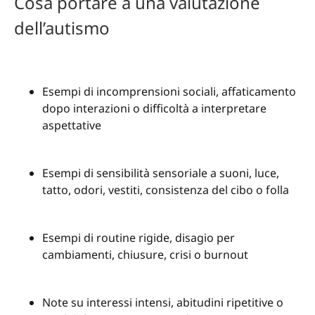
Cosa portare a una valutazione
dell’autismo
Esempi di incomprensioni sociali, affaticamento
dopo interazioni o difficoltà a interpretare
aspettative
Esempi di sensibilità sensoriale a suoni, luce,
tatto, odori, vestiti, consistenza del cibo o folla
Esempi di routine rigide, disagio per
cambiamenti, chiusure, crisi o burnout
Note su interessi intensi, abitudini ripetitive o