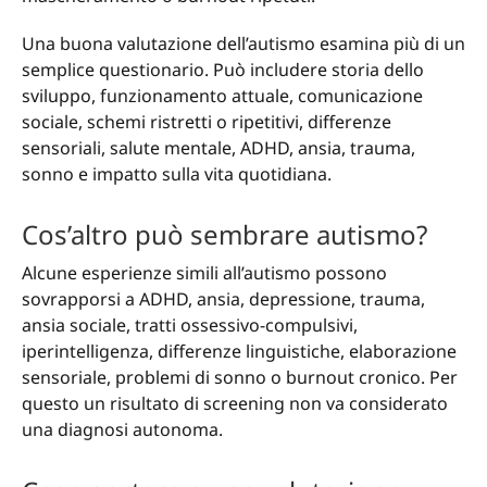
Una buona valutazione dell’autismo esamina più di un
semplice questionario. Può includere storia dello
sviluppo, funzionamento attuale, comunicazione
sociale, schemi ristretti o ripetitivi, differenze
sensoriali, salute mentale, ADHD, ansia, trauma,
sonno e impatto sulla vita quotidiana.
Cos’altro può sembrare autismo?
Alcune esperienze simili all’autismo possono
sovrapporsi a ADHD, ansia, depressione, trauma,
ansia sociale, tratti ossessivo-compulsivi,
iperintelligenza, differenze linguistiche, elaborazione
sensoriale, problemi di sonno o burnout cronico. Per
questo un risultato di screening non va considerato
una diagnosi autonoma.