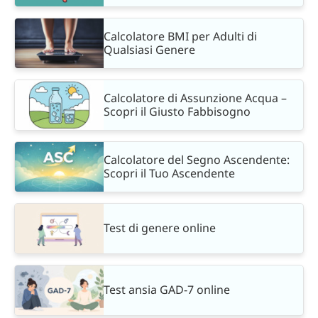
Calcolatore BMI per Adulti di
Qualsiasi Genere
Calcolatore di Assunzione Acqua –
Scopri il Giusto Fabbisogno
Calcolatore del Segno Ascendente:
Scopri il Tuo Ascendente
Test di genere online
Test ansia GAD-7 online