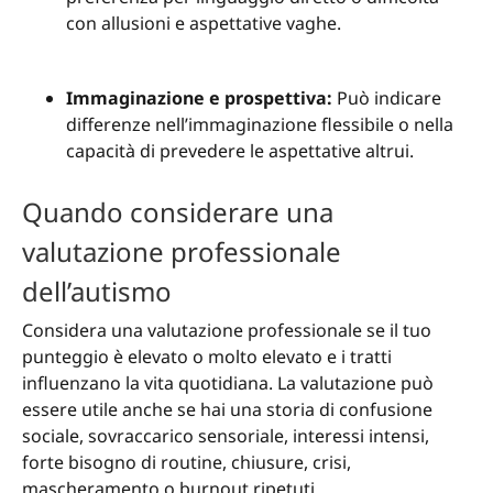
con allusioni e aspettative vaghe.
Immaginazione e prospettiva:
Può indicare
differenze nell’immaginazione flessibile o nella
capacità di prevedere le aspettative altrui.
Quando considerare una
valutazione professionale
dell’autismo
Considera una valutazione professionale se il tuo
punteggio è elevato o molto elevato e i tratti
influenzano la vita quotidiana. La valutazione può
essere utile anche se hai una storia di confusione
sociale, sovraccarico sensoriale, interessi intensi,
forte bisogno di routine, chiusure, crisi,
mascheramento o burnout ripetuti.