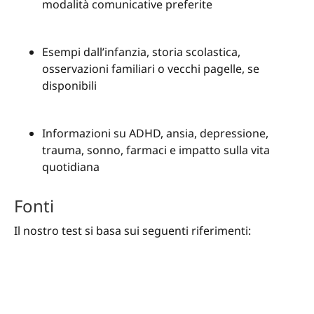
modalità comunicative preferite
Esempi dall’infanzia, storia scolastica,
osservazioni familiari o vecchi pagelle, se
disponibili
Informazioni su ADHD, ansia, depressione,
trauma, sonno, farmaci e impatto sulla vita
quotidiana
Fonti
Il nostro test si basa sui seguenti riferimenti: