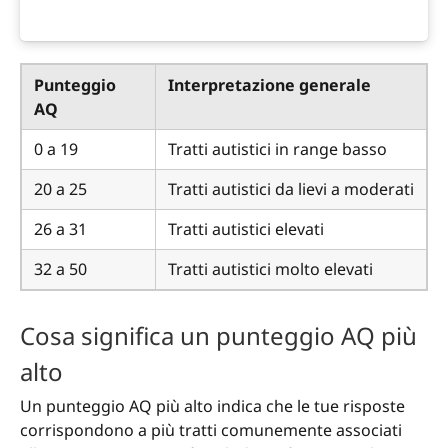
Punteggio
Interpretazione generale
AQ
0 a 19
Tratti autistici in range basso
20 a 25
Tratti autistici da lievi a moderati
26 a 31
Tratti autistici elevati
32 a 50
Tratti autistici molto elevati
Cosa significa un punteggio AQ più
alto
Un punteggio AQ più alto indica che le tue risposte
corrispondono a più tratti comunemente associati