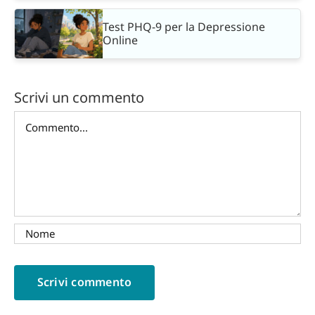
Test PHQ-9 per la Depressione
Online
Scrivi un commento
Commento