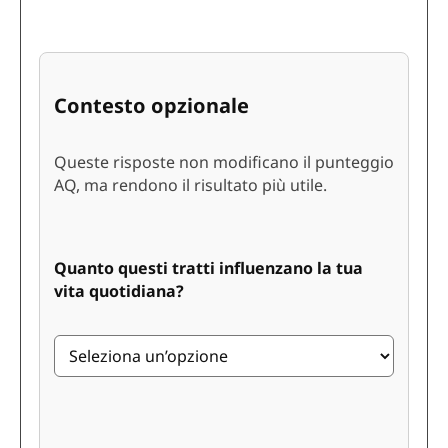
Contesto opzionale
Queste risposte non modificano il punteggio
AQ, ma rendono il risultato più utile.
Quanto questi tratti influenzano la tua
vita quotidiana?