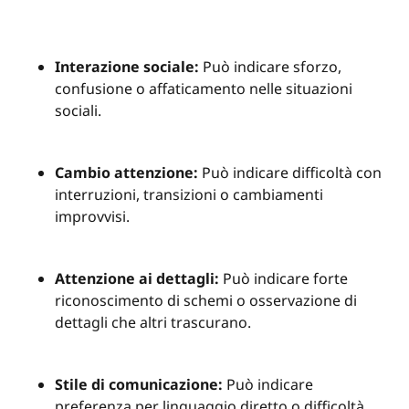
Interazione sociale:
Può indicare sforzo,
confusione o affaticamento nelle situazioni
sociali.
Cambio attenzione:
Può indicare difficoltà con
interruzioni, transizioni o cambiamenti
improvvisi.
Attenzione ai dettagli:
Può indicare forte
riconoscimento di schemi o osservazione di
dettagli che altri trascurano.
Stile di comunicazione:
Può indicare
preferenza per linguaggio diretto o difficoltà