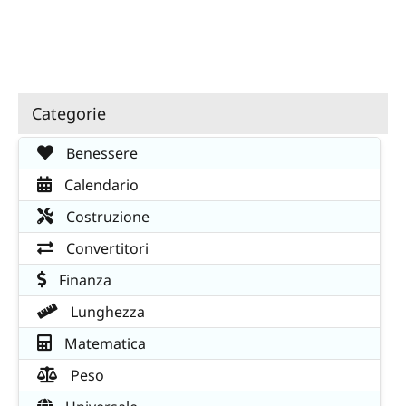
Categorie
Benessere
Calendario
Costruzione
Convertitori
Finanza
Lunghezza
Matematica
Peso