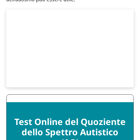
Test Online del Quoziente
dello Spettro Autistico