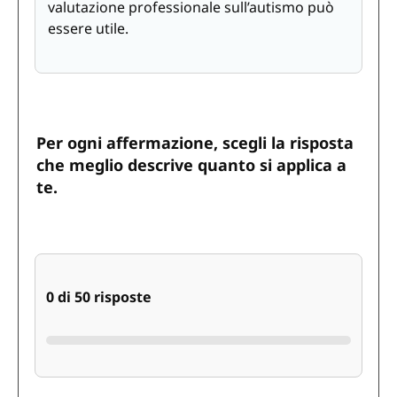
valutazione professionale sull’autismo può
essere utile.
Per ogni affermazione, scegli la risposta
che meglio descrive quanto si applica a
te.
0 di 50 risposte