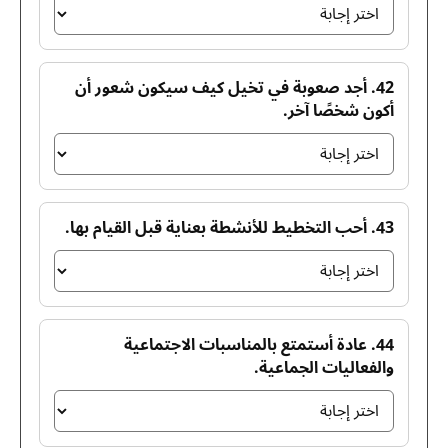
42. أجد صعوبة في تخيل كيف سيكون شعور أن
أكون شخصًا آخر.
43. أحب التخطيط للأنشطة بعناية قبل القيام بها.
44. عادة أستمتع بالمناسبات الاجتماعية
والفعاليات الجماعية.