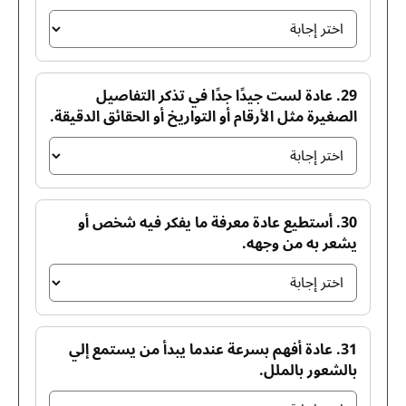
29. عادة لست جيدًا جدًا في تذكر التفاصيل
الصغيرة مثل الأرقام أو التواريخ أو الحقائق الدقيقة.
30. أستطيع عادة معرفة ما يفكر فيه شخص أو
يشعر به من وجهه.
31. عادة أفهم بسرعة عندما يبدأ من يستمع إلي
بالشعور بالملل.