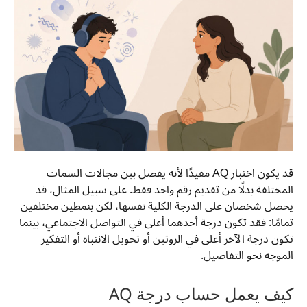
قد يكون اختبار AQ مفيدًا لأنه يفصل بين مجالات السمات
المختلفة بدلًا من تقديم رقم واحد فقط. على سبيل المثال، قد
يحصل شخصان على الدرجة الكلية نفسها، لكن بنمطين مختلفين
تمامًا: فقد تكون درجة أحدهما أعلى في التواصل الاجتماعي، بينما
تكون درجة الآخر أعلى في الروتين أو تحويل الانتباه أو التفكير
الموجه نحو التفاصيل.
كيف يعمل حساب درجة AQ