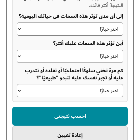
النتيجة أكثر فائدة.
إلى أي مدى تؤثر هذه السمات في حياتك اليومية؟
أين تؤثر هذه السمات عليك أكثر؟
كم مرة تخفي سلوكًا اجتماعيًا أو تقلده أو تتدرب
عليه أو تجبر نفسك عليه لتبدو "طبيعيًا"؟
احسب نتيجتي
إعادة تعيين