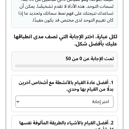
لسمات التوحد. هذه الأداة لا تقدم تشخيصًا. يمكن أن
تساعدك نتيجتك على فهم نمط سماتك وتحديد ما إذا
كان تقييم التوحد لدى مختص قد يكون مفيدًا.
لكل عبارة، اختر الإجابة التي تصف مدى انطباقها
عليك بأفضل شكل.
تمت الإجابة عن 0 من 50
1. أفضل عادة القيام بالأنشطة مع أشخاص آخرين
بدلًا من القيام بها وحدي.
2. أفضل القيام بالأشياء بالطريقة المألوفة نفسها