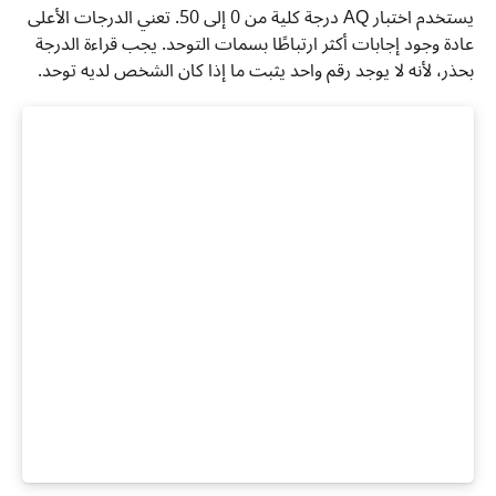
يستخدم اختبار AQ درجة كلية من 0 إلى 50. تعني الدرجات الأعلى
عادة وجود إجابات أكثر ارتباطًا بسمات التوحد. يجب قراءة الدرجة
بحذر، لأنه لا يوجد رقم واحد يثبت ما إذا كان الشخص لديه توحد.