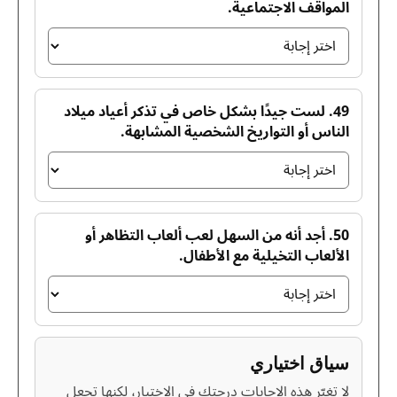
المواقف الاجتماعية.
49. لست جيدًا بشكل خاص في تذكر أعياد ميلاد
الناس أو التواريخ الشخصية المشابهة.
50. أجد أنه من السهل لعب ألعاب التظاهر أو
الألعاب التخيلية مع الأطفال.
سياق اختياري
لا تغيّر هذه الإجابات درجتك في الاختبار، لكنها تجعل