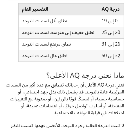
درجة AQ
التفسير العام
0 إلى 19
نطاق أقل لسمات التوحد
20 إلى 25
نطاق خفيف إلى متوسط لسمات التوحد
26 إلى 31
نطاق مرتفع لسمات التوحد
32 إلى 50
نطاق عال لسمات التوحد
ماذا تعني درجة AQ الأعلى؟
تعني درجة AQ الأعلى أن إجاباتك تتطابق مع عدد أكبر من السمات
المرتبطة عادة بالتوحد. قد يشمل ذلك بذل جهد اجتماعي، أو
حساسية حسية، أو تمسكًا قويًا بالروتين، أو صعوبة مع التغييرات
المفاجئة، أو أسلوب تواصل حرفيًا، أو اهتمامات عميقة، أو
اختلافات في قراءة المواقف الاجتماعية.
لا تثبت الدرجة العالية وجود التوحد. الأفضل فهمها كسبب للنظر