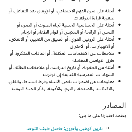
أمثلة على سوء الفهم الاجتماعي، أو الإرهاق بعد التفاعل، أو
صعوبة قراءة التوقعات
أمثلة على الحساسية الحسية تجاه الصوت أو الضوء أو
اللمس أو الرائحة أو الملابس أو قوام الطعام أو الزحام
أمثلة على الروتين القوي، أو الضيق من التغيير، أو الانغلاق،
أو الانهيارات، أو الاحتراق
ملاحظات عن الاهتمامات المكثفة، أو العادات المتكررة، أو
طرق التواصل المفضلة
أمثلة من الطفولة، أو تاريخ الدراسة، أو ملاحظات العائلة، أو
الشهادات المدرسية القديمة إن توفرت
معلومات عن اضطراب نقص الانتباه وفرط النشاط، والقلق،
والاكتئاب، والصدمة، والنوم، والأدوية، وتأثر الحياة اليومية
المصادر
يعتمد اختبارنا على ما يلي:
بارون كوهين وآخرون: حاصل طيف التوحد