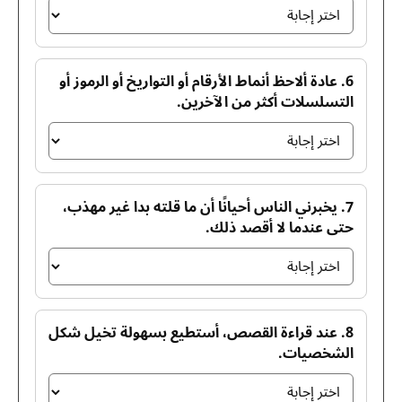
6. عادة ألاحظ أنماط الأرقام أو التواريخ أو الرموز أو
التسلسلات أكثر من الآخرين.
7. يخبرني الناس أحيانًا أن ما قلته بدا غير مهذب،
حتى عندما لا أقصد ذلك.
8. عند قراءة القصص، أستطيع بسهولة تخيل شكل
الشخصيات.