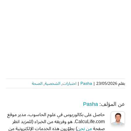
بقلم
23/05/2026
|
Pasha
|
اختبارات
,
الشخصية
,
الصحة
Pasha
عن المؤلف:
حاصل على بكالوريوس في علوم الحاسوب، مدير موقع
CalcuLife.com. هو وفريقه من الخبراء (للمزيد انظر
صفحة
من نحن
) يطوّرون هذه الخدمات الإلكترونية من