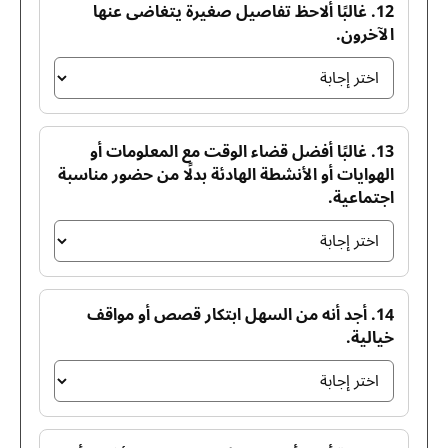
12. غالبًا ألاحظ تفاصيل صغيرة يتغاضى عنها
الآخرون.
13. غالبًا أفضل قضاء الوقت مع المعلومات أو
الهوايات أو الأنشطة الهادئة بدلًا من حضور مناسبة
اجتماعية.
14. أجد أنه من السهل ابتكار قصص أو مواقف
خيالية.