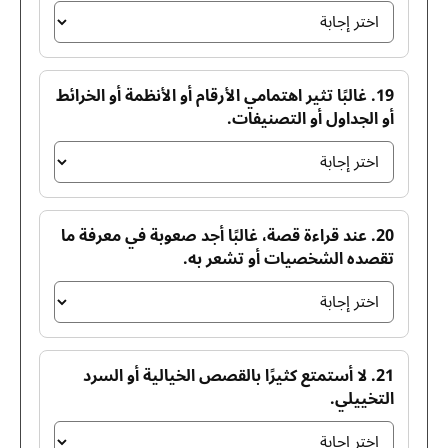
19. غالبًا تثير اهتمامي الأرقام أو الأنظمة أو الخرائط
أو الجداول أو التصنيفات.
20. عند قراءة قصة، غالبًا أجد صعوبة في معرفة ما
تقصده الشخصيات أو تشعر به.
21. لا أستمتع كثيرًا بالقصص الخيالية أو السرد
التخييلي.