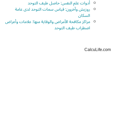
أدوات علم النفس: حاصل طيف التوحد
روزيش وآخرون: قياس سمات التوحد لدى عامة
السكان
مراكز مكافحة الأمراض والوقاية منها: علامات وأعراض
اضطراب طيف التوحد
CalcuLife.com