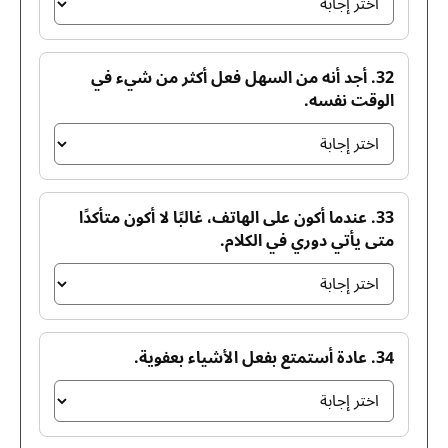
32. أجد أنه من السهل فعل أكثر من شيء في
الوقت نفسه.
33. عندما أكون على الهاتف، غالبًا لا أكون متأكدًا
متى يأتي دوري في الكلام.
34. عادة أستمتع بفعل الأشياء بعفوية.