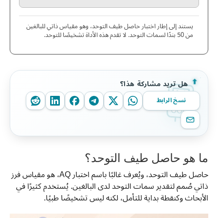
يستند إلى إطار اختبار حاصل طيف التوحد، وهو مقياس ذاتي للبالغين
من 50 بندًا لسمات التوحد. لا تقدم هذه الأداة تشخيصًا للتوحد.
هل تريد مشاركة هذا؟
نسخ الرابط
ما هو حاصل طيف التوحد؟
حاصل طيف التوحد، ويُعرف غالبًا باسم اختبار AQ، هو مقياس فرز
ذاتي صُمم لتقدير سمات التوحد لدى البالغين. يُستخدم كثيرًا في
الأبحاث وكنقطة بداية للتأمل، لكنه ليس تشخيصًا طبيًا.