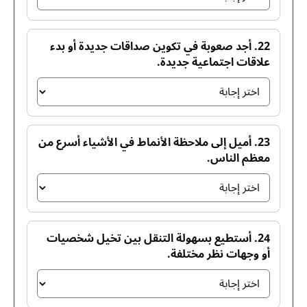
22. أجد صعوبة في تكوين صداقات جديدة أو بدء
علاقات اجتماعية جديدة.
23. أميل إلى ملاحظة الأنماط في الأشياء أسرع من
معظم الناس.
24. أستطيع بسهولة التنقل بين تخيل شخصيات
أو وجهات نظر مختلفة.