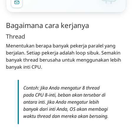
Bagaimana cara kerjanya
Thread
Menentukan berapa banyak pekerja paralel yang
berjalan. Setiap pekerja adalah loop sibuk. Semakin
banyak thread berusaha untuk menggunakan lebih
banyak inti CPU.
Contoh: Jika Anda mengatur 8 thread
pada CPU 8-inti, beban akan tersebar di
antara inti. Jika Anda mengatur lebih
banyak dari inti Anda, OS akan membagi
waktu thread dan mereka akan bersaing.