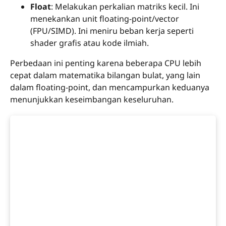
Float
: Melakukan perkalian matriks kecil. Ini
menekankan unit floating-point/vector
(FPU/SIMD). Ini meniru beban kerja seperti
shader grafis atau kode ilmiah.
Perbedaan ini penting karena beberapa CPU lebih
cepat dalam matematika bilangan bulat, yang lain
dalam floating-point, dan mencampurkan keduanya
menunjukkan keseimbangan keseluruhan.