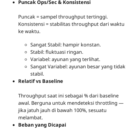
Puncak Ops/Sec & Konsistensi
Puncak = sampel throughput tertinggi.
Konsistensi = stabilitas throughput dari waktu
ke waktu.
Sangat Stabil: hampir konstan.
Stabil: fluktuasi ringan.
Variabel: ayunan yang terlihat.
Sangat Variabel: ayunan besar yang tidak
stabil.
Relatif vs Baseline
Throughput saat ini sebagai % dari baseline
awal. Berguna untuk mendeteksi throttling —
jika jatuh jauh di bawah 100%, sesuatu
melambat.
Beban yang Dicapai