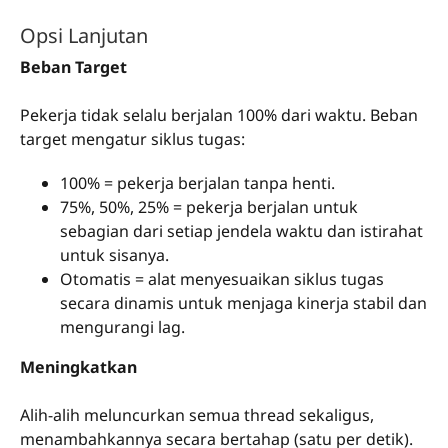
Opsi Lanjutan
Beban Target
Pekerja tidak selalu berjalan 100% dari waktu. Beban
target mengatur siklus tugas:
100% = pekerja berjalan tanpa henti.
75%, 50%, 25% = pekerja berjalan untuk
sebagian dari setiap jendela waktu dan istirahat
untuk sisanya.
Otomatis = alat menyesuaikan siklus tugas
secara dinamis untuk menjaga kinerja stabil dan
mengurangi lag.
Meningkatkan
Alih-alih meluncurkan semua thread sekaligus,
menambahkannya secara bertahap (satu per detik).