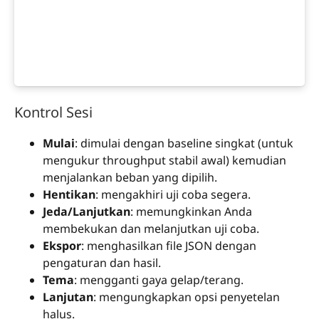
Kontrol Sesi
Mulai
: dimulai dengan baseline singkat (untuk
mengukur throughput stabil awal) kemudian
menjalankan beban yang dipilih.
Hentikan
: mengakhiri uji coba segera.
Jeda/Lanjutkan
: memungkinkan Anda
membekukan dan melanjutkan uji coba.
Ekspor
: menghasilkan file JSON dengan
pengaturan dan hasil.
Tema
: mengganti gaya gelap/terang.
Lanjutan
: mengungkapkan opsi penyetelan
halus.