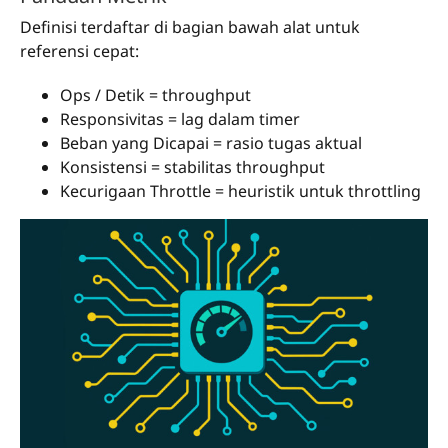
Definisi terdaftar di bagian bawah alat untuk
referensi cepat:
Ops / Detik = throughput
Responsivitas = lag dalam timer
Beban yang Dicapai = rasio tugas aktual
Konsistensi = stabilitas throughput
Kecurigaan Throttle = heuristik untuk throttling