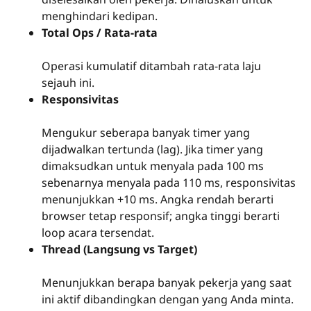
menghindari kedipan.
Total Ops / Rata-rata
Operasi kumulatif ditambah rata-rata laju
sejauh ini.
Responsivitas
Mengukur seberapa banyak timer yang
dijadwalkan tertunda (lag). Jika timer yang
dimaksudkan untuk menyala pada 100 ms
sebenarnya menyala pada 110 ms, responsivitas
menunjukkan +10 ms. Angka rendah berarti
browser tetap responsif; angka tinggi berarti
loop acara tersendat.
Thread (Langsung vs Target)
Menunjukkan berapa banyak pekerja yang saat
ini aktif dibandingkan dengan yang Anda minta.