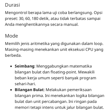
Durasi
Mengontrol berapa lama uji coba berlangsung. Opsi
preset: 30, 60, 180 detik, atau tidak terbatas sampai
Anda menghentikannya secara manual.
Mode
Memilih jenis aritmetika yang digunakan dalam loop.
Masing-masing menekankan unit eksekusi CPU yang
berbeda.
Seimbang
: Menggabungkan matematika
bilangan bulat dan floating-point. Mewakili
beban kerja umum seperti banyak program
sehari-hari.
Bilangan Bulat
: Melakukan pemeriksaan
bilangan prima. Ini menekankan logika bilangan
bulat dan unit percabangan. Ini ringan pada
memori tetapi intens untuk jalur bilangan bulat.