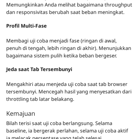
Memungkinkan Anda melihat bagaimana throughput
dan responsivitas berubah saat beban meningkat.
Profil Multi-Fase
Membagi uji coba menjadi fase (ringan di awal,
penuh di tengah, lebih ringan di akhir). Menunjukkan
bagaimana sistem pulih ketika beban bergeser.
Jeda saat Tab Tersembunyi
Mengakhiri atau menjeda uji coba saat tab browser
tersembunyi. Mencegah hasil yang menyesatkan dari
throttling tab latar belakang.
Kemajuan
Bilah terisi saat uji coba berlangsung. Selama
baseline, ia bergerak perlahan, selama uji coba aktif
ia melacak persentase yang telah selesai.