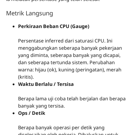
Metrik Langsung
Perkiraan Beban CPU (Gauge)
Persentase inferred dari saturasi CPU. Ini
menggabungkan seberapa banyak pekerjaan
yang diminta, seberapa banyak yang dicapai,
dan seberapa tertunda sistem. Perubahan
warna: hijau (ok), kuning (peringatan), merah
(kritis).
Waktu Berlalu / Tersisa
Berapa lama uji coba telah berjalan dan berapa
banyak yang tersisa.
Ops / Detik
Berapa banyak operasi per detik yang
diselesaikan oleh pekerja. Dihaluskan untuk