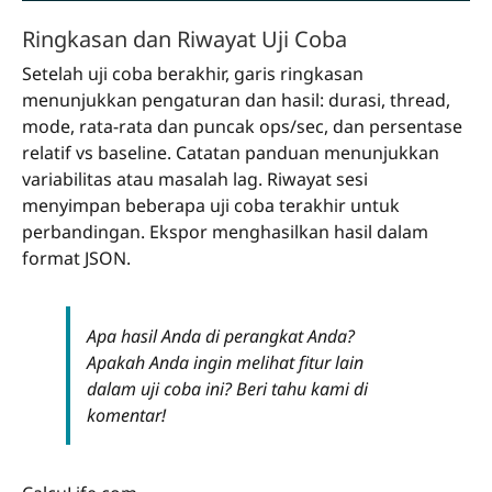
Ringkasan dan Riwayat Uji Coba
Setelah uji coba berakhir, garis ringkasan
menunjukkan pengaturan dan hasil: durasi, thread,
mode, rata-rata dan puncak ops/sec, dan persentase
relatif vs baseline. Catatan panduan menunjukkan
variabilitas atau masalah lag. Riwayat sesi
menyimpan beberapa uji coba terakhir untuk
perbandingan. Ekspor menghasilkan hasil dalam
format JSON.
Apa hasil Anda di perangkat Anda?
Apakah Anda ingin melihat fitur lain
dalam uji coba ini? Beri tahu kami di
komentar!