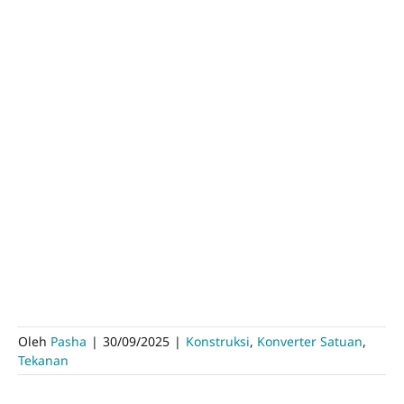
Oleh
Pasha
|
30/09/2025
|
Konstruksi
,
Konverter Satuan
,
Tekanan