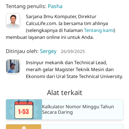
Tentang penulis:
Pasha
Sarjana Ilmu Komputer, Direktur
CalcuLife.com. Ia bersama tim ahlinya
(selengkapnya di halaman
Tentang kami
)
membuat layanan online ini untuk Anda.
Ditinjau oleh:
Sergey
26/09/2025
Insinyur mekanik dan Technical Lead,
meraih gelar Magister Teknik Mesin dan
Ekonomi dari Ural State Technical University.
Alat terkait
Kalkulator Nomor Minggu Tahun
Secara Daring