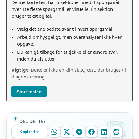
Denne korte test har 5 sektioner med 4 spørgsmål i
hver. De fleste spørgsmål er visuelle. Én sektion
bruger tekst og tal.
Vælg det ene bedste svar til hvert spørgsmål.
Arbejd omhyggeligt, men overanalyser ikke hver
opgave.
Du kan gå tilbage for at tjekke eller ændre svar,
inden du afslutter.
Vigtigt:
Dette er ikke en klinisk IQ-test, der bruges til
diagnosticering
Start testen
DEL DETTE?
Kopiér link