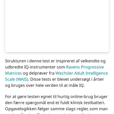
Strukturen i denne test er inspireret af velkendte og
udbredte IQ-instrumenter som
Ravens Progressive
Matrices
og delprøver fra
Wechsler Adult Intelligence
Scale (WAIS)
. Disse tests er blevet undersøgt i årtier
og bruges over hele verden til at måle IQ.
For at gøre testen egnet til hurtig online-brug bruger
den færre spørgsmål end et fuldt klinisk testbatteri.
Opgavelogikken følger samme slags regler, som man