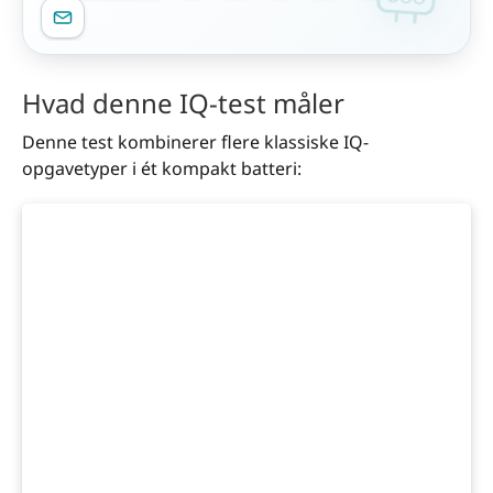
Hvad denne IQ-test måler
Denne test kombinerer flere klassiske IQ-
opgavetyper i ét kompakt batteri: