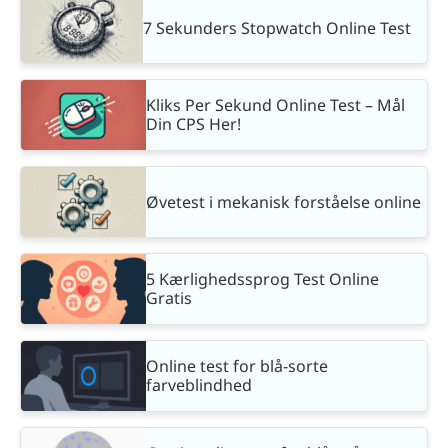
7 Sekunders Stopwatch Online Test
Kliks Per Sekund Online Test – Mål
Din CPS Her!
Øvetest i mekanisk forståelse online
5 Kærlighedssprog Test Online
Gratis
Online test for blå-sorte
farveblindhed