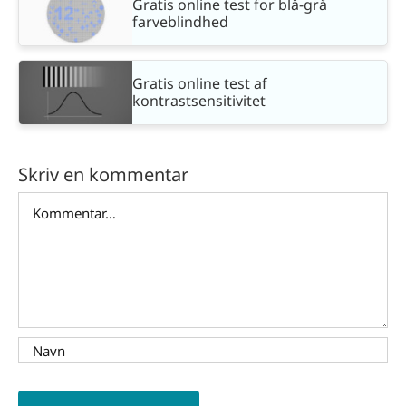
Gratis online test for blå-grå
farveblindhed
Gratis online test af
kontrastsensitivitet
Skriv en kommentar
Comment