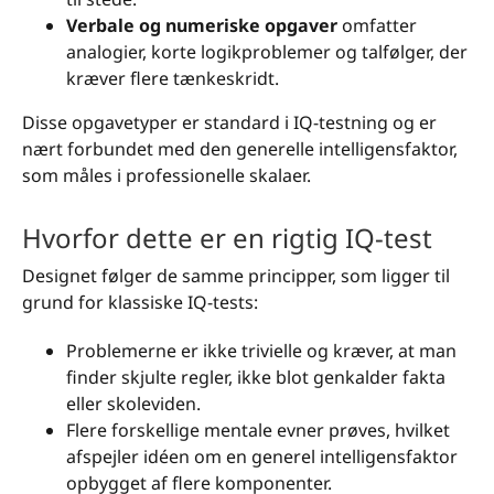
Verbale og numeriske opgaver
omfatter
analogier, korte logikproblemer og talfølger, der
kræver flere tænkeskridt.
Disse opgavetyper er standard i IQ-testning og er
nært forbundet med den generelle intelligensfaktor,
som måles i professionelle skalaer.
Hvorfor dette er en rigtig IQ-test
Designet følger de samme principper, som ligger til
grund for klassiske IQ-tests:
Problemerne er ikke trivielle og kræver, at man
finder skjulte regler, ikke blot genkalder fakta
eller skoleviden.
Flere forskellige mentale evner prøves, hvilket
afspejler idéen om en generel intelligensfaktor
opbygget af flere komponenter.