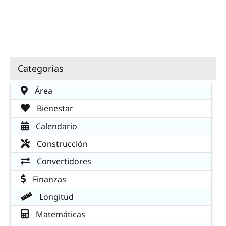
Categorías
Área
Bienestar
Calendario
Construcción
Convertidores
Finanzas
Longitud
Matemáticas