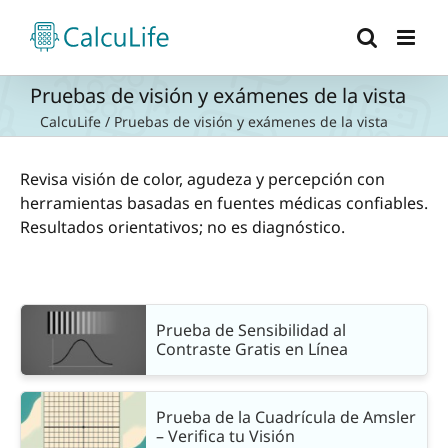
Saltar
al
contenido
Pruebas de visión y exámenes de la vista
CalcuLife
/
Pruebas de visión y exámenes de la vista
Revisa visión de color, agudeza y percepción con
herramientas basadas en fuentes médicas confiables.
Resultados orientativos; no es diagnóstico.
Prueba de Sensibilidad al
Contraste Gratis en Línea
Prueba de la Cuadrícula de Amsler
– Verifica tu Visión