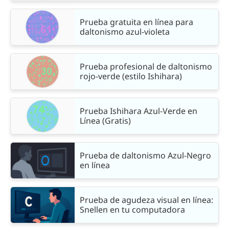
Prueba gratuita en línea para
daltonismo azul-violeta
Prueba profesional de daltonismo
rojo-verde (estilo Ishihara)
Prueba Ishihara Azul-Verde en
Línea (Gratis)
Prueba de daltonismo Azul-Negro
en línea
Prueba de agudeza visual en línea:
Snellen en tu computadora