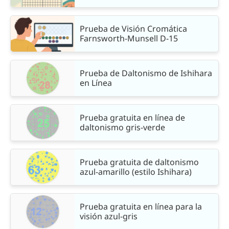
Prueba de Visión Cromática
Farnsworth-Munsell D-15
Prueba de Daltonismo de Ishihara
en Línea
Prueba gratuita en línea de
daltonismo gris-verde
Prueba gratuita de daltonismo
azul-amarillo (estilo Ishihara)
Prueba gratuita en línea para la
visión azul-gris