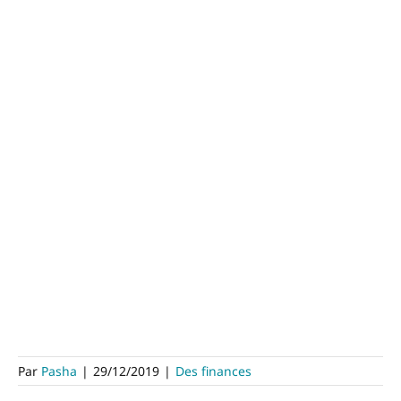
Par
Pasha
|
29/12/2019
|
Des finances