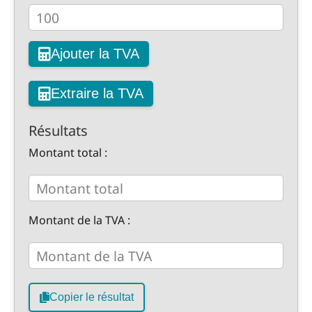
Ajouter la TVA
Extraire la TVA
Résultats
Montant total :
Montant de la TVA :
Copier le résultat