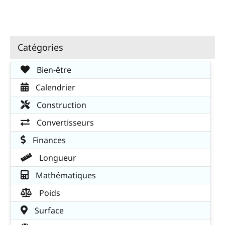
Catégories
Bien-être
Calendrier
Construction
Convertisseurs
Finances
Longueur
Mathématiques
Poids
Surface