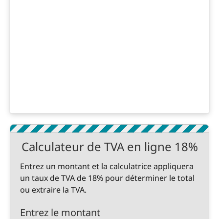
Calculateur de TVA en ligne 18%
Entrez un montant et la calculatrice appliquera
un taux de TVA de 18% pour déterminer le total
ou extraire la TVA.
Entrez le montant