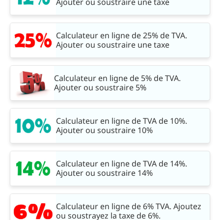
Ajouter ou soustraire une taxe
Calculateur en ligne de 25% de TVA.
Ajouter ou soustraire une taxe
Calculateur en ligne de 5% de TVA.
Ajouter ou soustraire 5%
Calculateur en ligne de TVA de 10%.
Ajouter ou soustraire 10%
Calculateur en ligne de TVA de 14%.
Ajouter ou soustraire 14%
Calculateur en ligne de 6% TVA. Ajoutez
ou soustrayez la taxe de 6%.