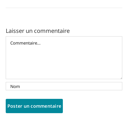
Laisser un commentaire
Commentaire