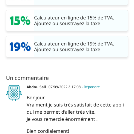
Calculateur en ligne de 15% de TVA.
Ajoutez ou soustrayez la taxe
Calculateur en ligne de 19% de TVA.
Ajoutez ou soustrayez la taxe
Un commentaire
Abdou Sall
07/09/2022 à 17:08
- Répondre
Bonjour
Vraiment je suis très satisfait de cette appli
qui me permet d’aller très vite.
Je vous remercie énormément .
Bien cordialement!