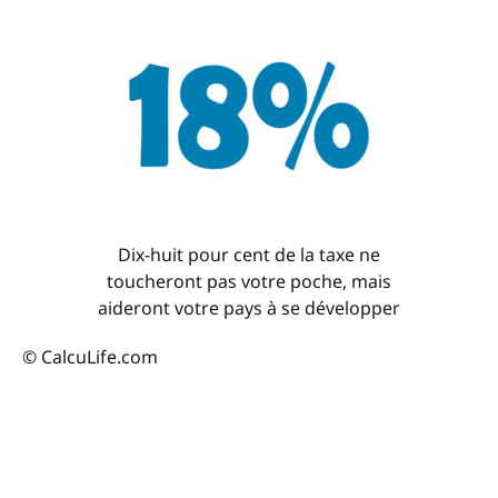
Dix-huit pour cent de la taxe ne
toucheront pas votre poche, mais
aideront votre pays à se développer
© CalcuLife.com