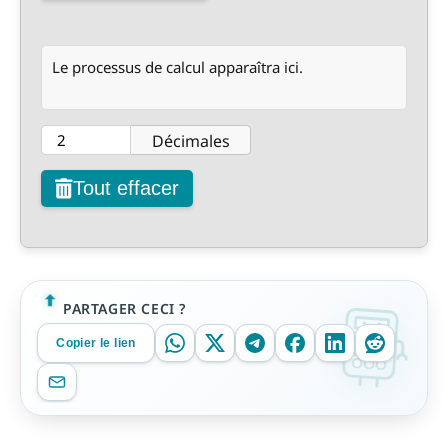
Le processus de calcul apparaîtra ici.
Décimales
Tout effacer
PARTAGER CECI ?
Copier le lien