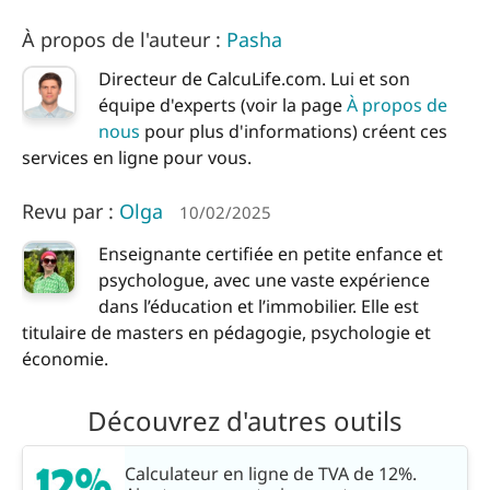
À propos de l'auteur :
Pasha
Directeur de CalcuLife.com. Lui et son
équipe d'experts (voir la page
À propos de
nous
pour plus d'informations) créent ces
services en ligne pour vous.
Revu par :
Olga
10/02/2025
Enseignante certifiée en petite enfance et
psychologue, avec une vaste expérience
dans l’éducation et l’immobilier. Elle est
titulaire de masters en pédagogie, psychologie et
économie.
Découvrez d'autres outils
Calculateur en ligne de TVA de 12%.