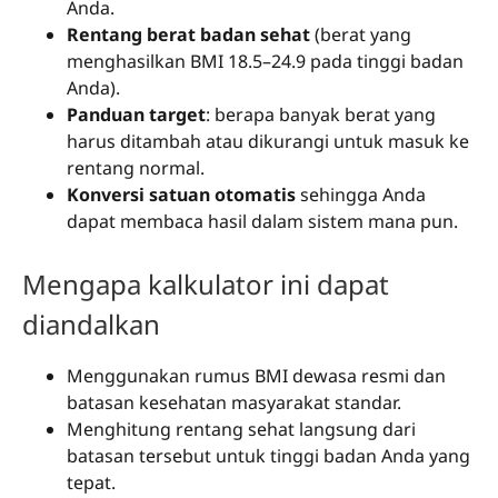
Anda.
Rentang berat badan sehat
(berat yang
menghasilkan BMI 18.5–24.9 pada tinggi badan
Anda).
Panduan target
: berapa banyak berat yang
harus ditambah atau dikurangi untuk masuk ke
rentang normal.
Konversi satuan otomatis
sehingga Anda
dapat membaca hasil dalam sistem mana pun.
Mengapa kalkulator ini dapat
diandalkan
Menggunakan rumus BMI dewasa resmi dan
batasan kesehatan masyarakat standar.
Menghitung rentang sehat langsung dari
batasan tersebut untuk tinggi badan Anda yang
tepat.