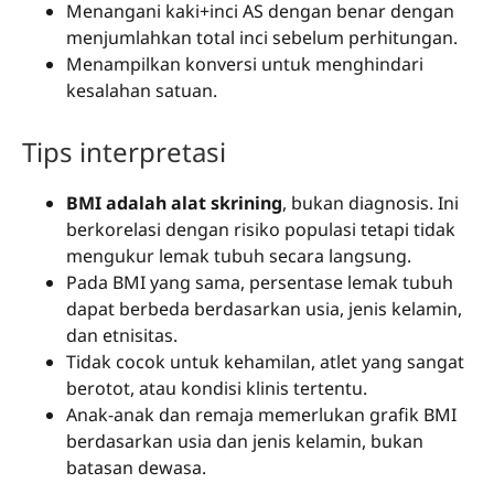
Menangani kaki+inci AS dengan benar dengan
menjumlahkan total inci sebelum perhitungan.
Menampilkan konversi untuk menghindari
kesalahan satuan.
Tips interpretasi
BMI adalah alat skrining
, bukan diagnosis. Ini
berkorelasi dengan risiko populasi tetapi tidak
mengukur lemak tubuh secara langsung.
Pada BMI yang sama, persentase lemak tubuh
dapat berbeda berdasarkan usia, jenis kelamin,
dan etnisitas.
Tidak cocok untuk kehamilan, atlet yang sangat
berotot, atau kondisi klinis tertentu.
Anak-anak dan remaja memerlukan grafik BMI
berdasarkan usia dan jenis kelamin, bukan
batasan dewasa.