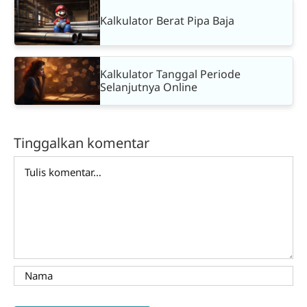
Kalkulator Berat Pipa Baja
Kalkulator Tanggal Periode
Selanjutnya Online
Tinggalkan komentar
Comment