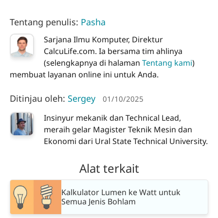
Tentang penulis:
Pasha
Sarjana Ilmu Komputer, Direktur
CalcuLife.com. Ia bersama tim ahlinya
(selengkapnya di halaman
Tentang kami
)
membuat layanan online ini untuk Anda.
Ditinjau oleh:
Sergey
01/10/2025
Insinyur mekanik dan Technical Lead,
meraih gelar Magister Teknik Mesin dan
Ekonomi dari Ural State Technical University.
Alat terkait
Kalkulator Lumen ke Watt untuk
Semua Jenis Bohlam