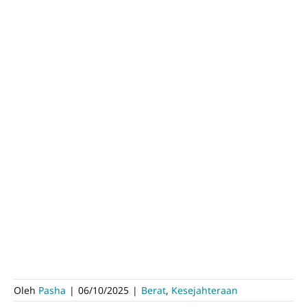
Oleh
Pasha
|
06/10/2025
|
Berat
,
Kesejahteraan