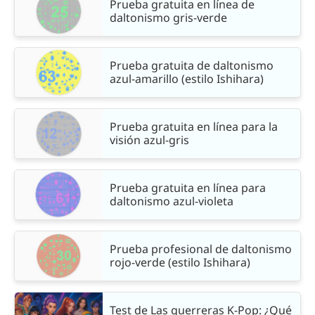
Prueba gratuita en línea de
daltonismo gris-verde
Prueba gratuita de daltonismo
azul-amarillo (estilo Ishihara)
Prueba gratuita en línea para la
visión azul-gris
Prueba gratuita en línea para
daltonismo azul-violeta
Prueba profesional de daltonismo
rojo-verde (estilo Ishihara)
Test de Las guerreras K-Pop: ¿Qué