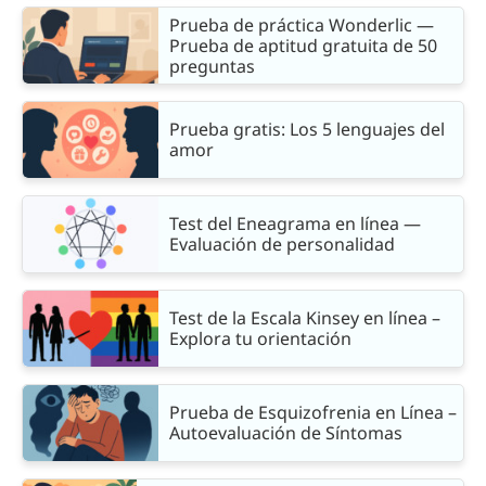
Prueba de práctica Wonderlic —
Prueba de aptitud gratuita de 50
preguntas
Prueba gratis: Los 5 lenguajes del
amor
Test del Eneagrama en línea —
Evaluación de personalidad
Test de la Escala Kinsey en línea –
Explora tu orientación
Prueba de Esquizofrenia en Línea –
Autoevaluación de Síntomas