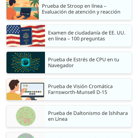
Prueba de Stroop en línea –
Evaluación de atención y reacción
Examen de ciudadanía de EE. UU.
en línea – 100 preguntas
Prueba de Estrés de CPU en tu
Navegador
Prueba de Visión Cromática
Farnsworth-Munsell D-15
Prueba de Daltonismo de Ishihara
en Línea