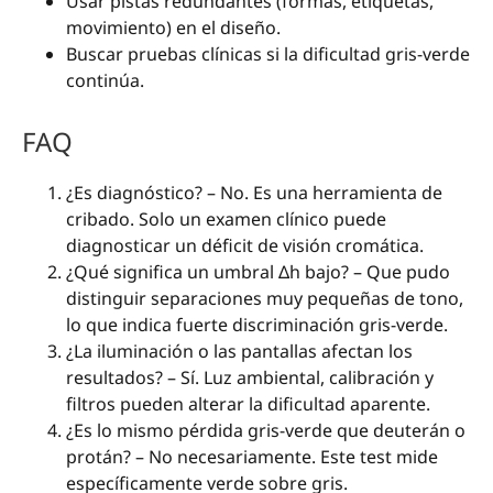
Usar pistas redundantes (formas, etiquetas,
movimiento) en el diseño.
Buscar pruebas clínicas si la dificultad gris-verde
continúa.
FAQ
¿Es diagnóstico? – No. Es una herramienta de
cribado. Solo un examen clínico puede
diagnosticar un déficit de visión cromática.
¿Qué significa un umbral Δh bajo? – Que pudo
distinguir separaciones muy pequeñas de tono,
lo que indica fuerte discriminación gris-verde.
¿La iluminación o las pantallas afectan los
resultados? – Sí. Luz ambiental, calibración y
filtros pueden alterar la dificultad aparente.
¿Es lo mismo pérdida gris-verde que deuterán o
protán? – No necesariamente. Este test mide
específicamente verde sobre gris.