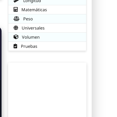
Longitud
Matemáticas
Peso
Universales
Volumen
Pruebas