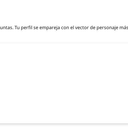
guntas. Tu perfil se empareja con el vector de personaje má