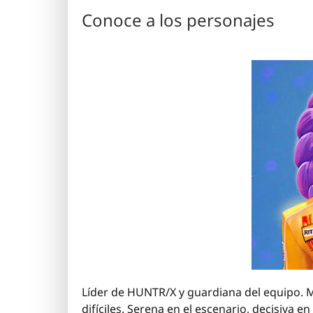
Conoce a los personajes
Líder de HUNTR/X y guardiana del equipo. M
difíciles. Serena en el escenario, decisiva 