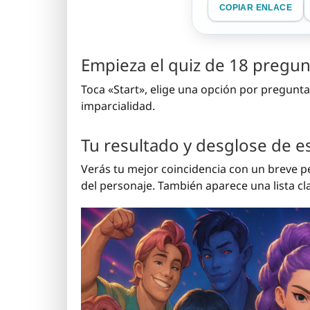
COPIAR ENLACE
Empieza el quiz de 18 pregun
Toca «Start», elige una opción por pregunta
imparcialidad.
Tu resultado y desglose de es
Verás tu mejor coincidencia con un breve pe
del personaje. También aparece una lista cl