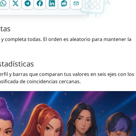
tas
 y completa todas. El orden es aleatorio para mantener la
tadísticas
rfil y barras que comparan tus valores en seis ejes con los
asificada de coincidencias cercanas.