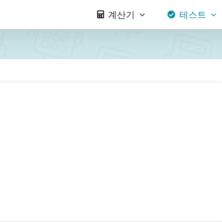
계산기
테스트