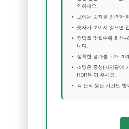
인하세요.
보이는 숫자를 입력한 
숫자가 보이지 않으면
정답을 맞힐수록 회색–
니다.
정확한 평가를 위해 20
조명은 중성(자연광에 가까
HDR은 꺼 주세요.
각 판의 응답 시간도 함