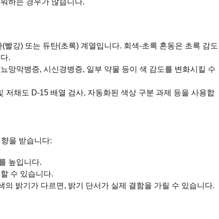
려워하는 경우가 많습니다.
(빨강) 또는 듀탄(초록) 계열입니다. 회색-초록 혼동은 초록 감도
다.
 당뇨망막병증, 시신경병증, 일부 약물 등이 색 감도를 변화시킬 수
-15 및 저채도 D-15 배열 검사, 자동화된 색상 구분 과제 등을 사용합
영향을 받습니다:
를 높입니다.
곡할 수 있습니다.
색의 밝기가 다르면, 밝기 단서가 실제 결함을 가릴 수 있습니다.