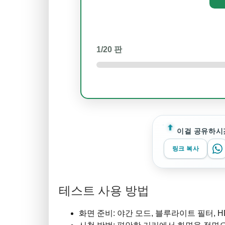
1
/20 판
이걸 공유하시
링크 복사
테스트 사용 방법
화면 준비: 야간 모드, 블루라이트 필터, 