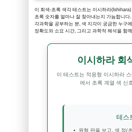
이 회색-초록 색각 테스트는 이시하라(Ishihar
초록 숫자를 얼마나 잘 찾아내는지 가늠합니다. 지
각과학을 공부하는 분, 색 지각이 궁금한 누구
정확도와 소요 시간, 그리고 과학적 해석을 함께
이시하라 회색
이 테스트는 적응형 이시하라 스
에서 초록 계열 색 신
테스트
원형 판을 보고, 색 점(