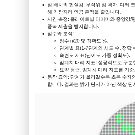
점 배치의 현실감: 무작위 점 격자, 여러 
해 가장자리 인공 흔적을 줄입니다.
시간 측정: 플레이트별 타이머와 중앙값/
중복 제출을 방지합니다.
점수와 분석:
점수 n/20 및 정확도 %.
단계별 표(1-7단계의 시도 수, 정답 수
숙련도 지표(난이도 가중 정확도).
임계치 대리 지표: 성공적으로 구분한 
요약 등급: 임계치 대리 지표를 기준으로
동작 요약: 단계가 올라갈수록 초록 숫자와
합니다. 결과는 밝기 단서가 아닌 색상 