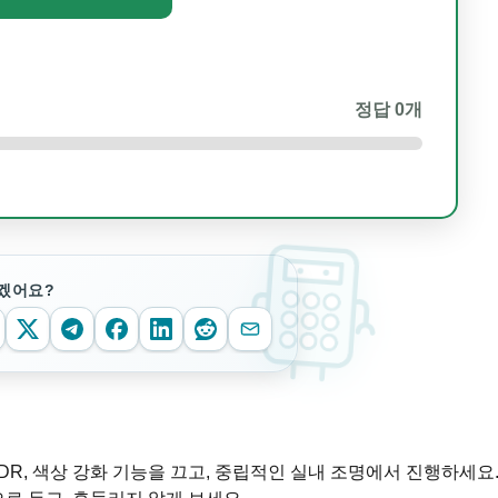
정답
0
개
겠어요?
HDR, 색상 강화 기능을 끄고, 중립적인 실내 조명에서 진행하세요