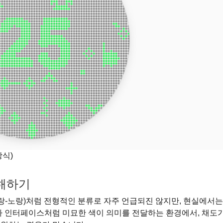
방식)
이해하기
파랑-노랑)처럼 전형적인 분류로 자주 언급되진 않지만, 현실에서는
용자 인터페이스처럼 미묘한 색이 의미를 전달하는 환경에서, 채도