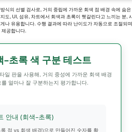
a) 방식의 선별 검사로, 거의 중립에 가까운 회색 점 배경 속에 숨은
도, UI, 섬유, 차트에서 회색과 초록이 헷갈린다고 느끼는 분, 
에게나 유용합니다. 수행 결과에 따라 난이도가 자동으로 조절되며
 제공합니다.
–초록 색 구분 테스트
타일 판을 사용해, 거의 중성에 가까운 회색 배경
호를 얼마나 잘 구분하는지 평가합니다.
 안내 (회색–초록)
초록 점 vs 회색 배경)으로 만들어진 숫자를 확