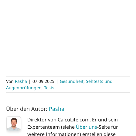
Von
Pasha
|
07.09.2025
|
Gesundheit
,
Sehtests und
Augenprüfungen
,
Tests
Über den Autor:
Pasha
Direktor von CalcuLife.com. Er und sein
Expertenteam (siehe
Über uns
-Seite für
weitere Informationen) erstellen diese