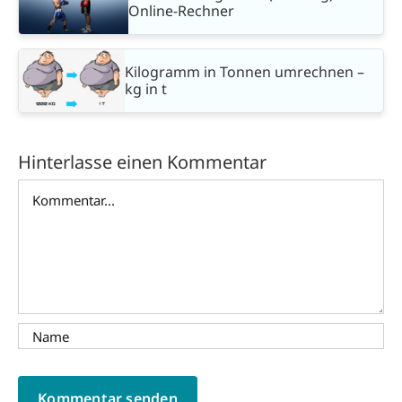
Online-Rechner
Kilogramm in Tonnen umrechnen –
kg in t
Hinterlasse einen Kommentar
Kommentar