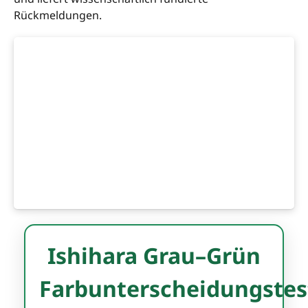
Rückmeldungen.
Ishihara Grau–Grün
Farbunterscheidungstes