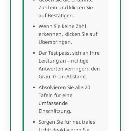
Zahl ein und klicken Sie
auf Bestätigen.
Wenn Sie keine Zahl
erkennen, klicken Sie auf
Überspringen.
Der Test passt sich an Ihre
Leistung an – richtige
Antworten verringern den
Grau–Grün-Abstand.
Absolvieren Sie alle 20
Tafeln für eine
umfassende
Einschätzung.
Sorgen Sie für neutrales
Licht; deaktivieren Sie