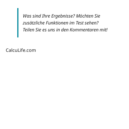
Was sind Ihre Ergebnisse? Möchten Sie
zusätzliche Funktionen im Test sehen?
Teilen Sie es uns in den Kommentaren mit!
CalcuLife.com