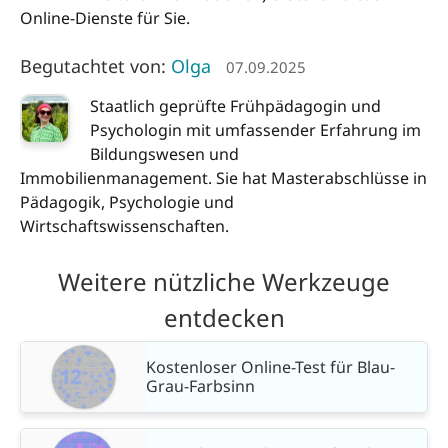
Online-Dienste für Sie.
Begutachtet von:
Olga
07.09.2025
Staatlich geprüfte Frühpädagogin und
Psychologin mit umfassender Erfahrung im
Bildungswesen und
Immobilienmanagement. Sie hat Masterabschlüsse in
Pädagogik, Psychologie und
Wirtschaftswissenschaften.
Weitere nützliche Werkzeuge
entdecken
Kostenloser Online-Test für Blau-
Grau-Farbsinn