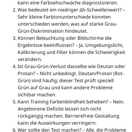
kann eine Farbsehschwäche diagnostizieren.
Was bedeutet ein niedriger Δh-Schwellenwert? –
Sehr kleine Farbtonunterschiede konnten
unterschieden werden, was auf starke Grau-
Grün-Diskrimination hindeutet.
Können Beleuchtung oder Bildschirme die
Ergebnisse beeinflussen? – Ja. Umgebungslicht,
Kalibrierung und Filter können die Schwierigkeit
verändern.
Ist Grau-Grün-Verlust dasselbe wie Deutan oder
Protan? – Nicht unbedingt. Deutan/Protan (Rot-
Grün) sind häufig; dieser Test prüft speziell
Grün auf Grau und kann andere Probleme
sichtbar machen.
Kann Training Farbenblindheit beheben? – Nein.
Angeborene Defizite lassen sich nicht
rückgängig machen. Barrierefreie Gestaltung
kann die Auswirkungen verringern.
Wer sollte den Test machen? – Alle, die Probleme