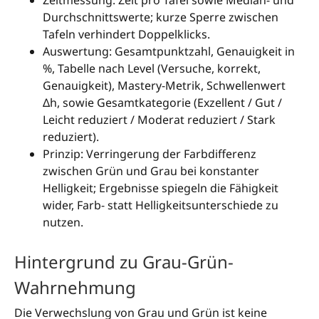
Durchschnittswerte; kurze Sperre zwischen
Tafeln verhindert Doppelklicks.
Auswertung: Gesamtpunktzahl, Genauigkeit in
%, Tabelle nach Level (Versuche, korrekt,
Genauigkeit), Mastery-Metrik, Schwellenwert
Δh, sowie Gesamtkategorie (Exzellent / Gut /
Leicht reduziert / Moderat reduziert / Stark
reduziert).
Prinzip: Verringerung der Farbdifferenz
zwischen Grün und Grau bei konstanter
Helligkeit; Ergebnisse spiegeln die Fähigkeit
wider, Farb- statt Helligkeitsunterschiede zu
nutzen.
Hintergrund zu Grau-Grün-
Wahrnehmung
Die Verwechslung von Grau und Grün ist keine