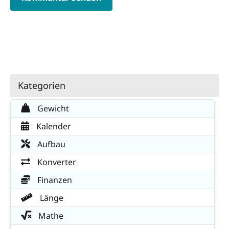
Kategorien
Gewicht
Kalender
Aufbau
Konverter
Finanzen
Länge
Mathe