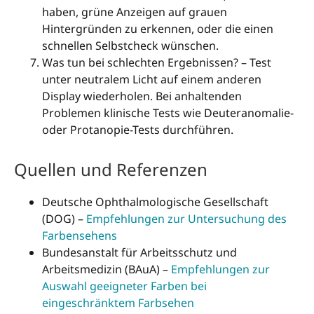
haben, grüne Anzeigen auf grauen
Hintergründen zu erkennen, oder die einen
schnellen Selbstcheck wünschen.
Was tun bei schlechten Ergebnissen? – Test
unter neutralem Licht auf einem anderen
Display wiederholen. Bei anhaltenden
Problemen klinische Tests wie Deuteranomalie-
oder Protanopie-Tests durchführen.
Quellen und Referenzen
Deutsche Ophthalmologische Gesellschaft
(DOG) –
Empfehlungen zur Untersuchung des
Farbensehens
Bundesanstalt für Arbeitsschutz und
Arbeitsmedizin (BAuA) –
Empfehlungen zur
Auswahl geeigneter Farben bei
eingeschränktem Farbsehen