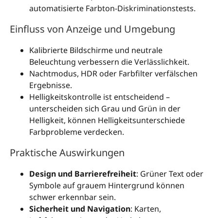
automatisierte Farbton-Diskriminationstests.
Einfluss von Anzeige und Umgebung
Kalibrierte Bildschirme und neutrale
Beleuchtung verbessern die Verlässlichkeit.
Nachtmodus, HDR oder Farbfilter verfälschen
Ergebnisse.
Helligkeitskontrolle ist entscheidend –
unterscheiden sich Grau und Grün in der
Helligkeit, können Helligkeitsunterschiede
Farbprobleme verdecken.
Praktische Auswirkungen
Design und Barrierefreiheit
: Grüner Text oder
Symbole auf grauem Hintergrund können
schwer erkennbar sein.
Sicherheit und Navigation
: Karten,