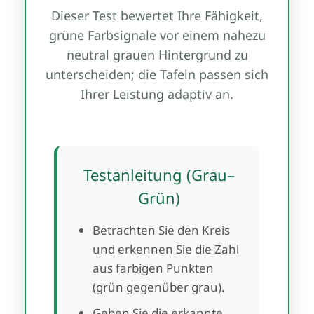
Dieser Test bewertet Ihre Fähigkeit,
grüne Farbsignale vor einem nahezu
neutral grauen Hintergrund zu
unterscheiden; die Tafeln passen sich
Ihrer Leistung adaptiv an.
Testanleitung (Grau–
Grün)
Betrachten Sie den Kreis
und erkennen Sie die Zahl
aus farbigen Punkten
(grün gegenüber grau).
Geben Sie die erkannte