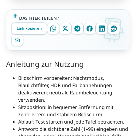
DAS HIER TEILEN?
Link kopieren
Anleitung zur Nutzung
Bildschirm vorbereiten: Nachtmodus,
Blaulichtfilter, HDR und Farbanhebungen
deaktivieren; neutrale Raumbeleuchtung
verwenden.
Sitzposition: in bequemer Entfernung mit
zentriertem und stabilem Bildschirm.
Ablauf: Test starten und jede Tafel betrachten.
Antwort: die sichtbare Zahl (1–99) eingeben und