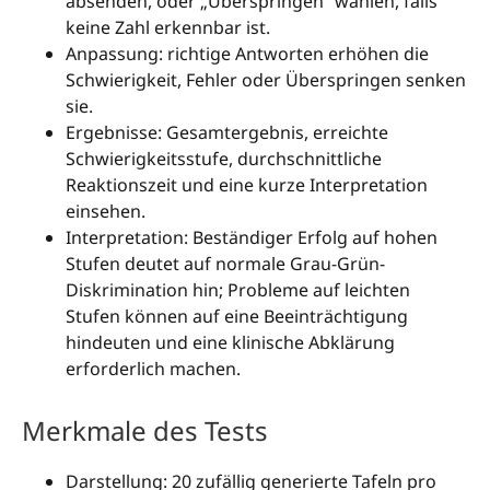
absenden, oder „Überspringen“ wählen, falls
keine Zahl erkennbar ist.
Anpassung: richtige Antworten erhöhen die
Schwierigkeit, Fehler oder Überspringen senken
sie.
Ergebnisse: Gesamtergebnis, erreichte
Schwierigkeitsstufe, durchschnittliche
Reaktionszeit und eine kurze Interpretation
einsehen.
Interpretation: Beständiger Erfolg auf hohen
Stufen deutet auf normale Grau-Grün-
Diskrimination hin; Probleme auf leichten
Stufen können auf eine Beeinträchtigung
hindeuten und eine klinische Abklärung
erforderlich machen.
Merkmale des Tests
Darstellung: 20 zufällig generierte Tafeln pro