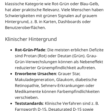
klassische Kategorie wie Rot-Grün oder Blau-Gelb,
hat aber praktische Relevanz. Viele Menschen haben
Schwierigkeiten mit grünen Signalen auf grauem
Hintergrund, z. B. in Karten, Dashboards oder
Benutzeroberflächen.
Klinischer Hintergrund
Rot-Grün-Pfade
: Die meisten erblichen Defizite
sind Protan (Rot) oder Deutan (Grün). Grau-
Grün-Verwechslungen können als Nebeneffekt
reduzierter Grünempfindlichkeit auftreten.
Erworbene Ursachen
: Grauer Star,
Makuladegeneration, Glaukom, diabetische
Retinopathie, Sehnerv-Erkrankungen oder
Medikamente können Farbempfindlichkeiten
verschieben.
Teststandards
: Klinische Verfahren sind z. B.
Farnsworth D-15, Desaturated D-15 sowie