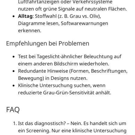
Luftfahrtanzeigen oder Verkehrssysteme
nutzen oft grüne Signale auf neutralen Flächen.
Alltag
: Stoffwahl (z. B. Grau vs. Oliv),
Diagramme lesen, Softwarewarnungen
erkennen.
Empfehlungen bei Problemen
Test bei Tageslicht-ähnlicher Beleuchtung auf
einem anderen Bildschirm wiederholen.
Redundante Hinweise (Formen, Beschriftungen,
Bewegung) in Designs nutzen.
Klinische Untersuchung suchen, wenn
reduzierte Grau-Grün-Sensitivität anhält.
FAQ
Ist das diagnostisch? – Nein. Es handelt sich um
ein Screening. Nur eine klinische Untersuchung