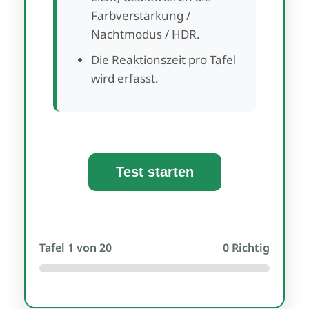
Farbverstärkung /
Nachtmodus / HDR.
Die Reaktionszeit pro Tafel
wird erfasst.
Test starten
Tafel
1
von 20
0
Richtig