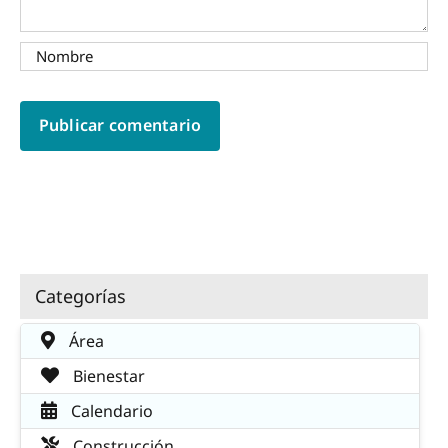
Categorías
Área
Bienestar
Calendario
Construcción