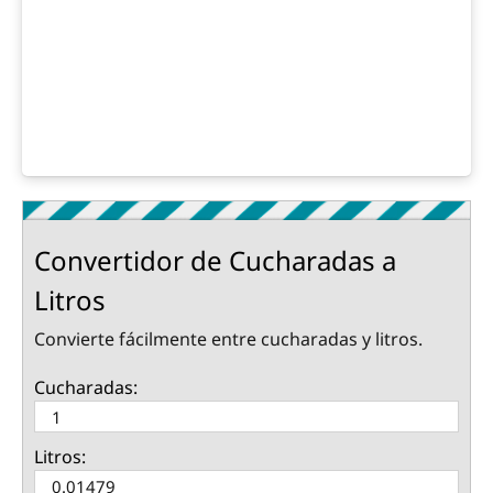
Convertidor de Cucharadas a
Litros
Convierte fácilmente entre cucharadas y litros.
Cucharadas:
Litros: