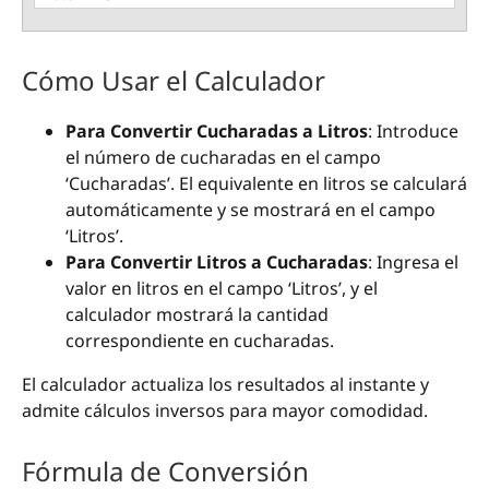
Cómo Usar el Calculador
Para Convertir Cucharadas a Litros
: Introduce
el número de cucharadas en el campo
‘Cucharadas’. El equivalente en litros se calculará
automáticamente y se mostrará en el campo
‘Litros’.
Para Convertir Litros a Cucharadas
: Ingresa el
valor en litros en el campo ‘Litros’, y el
calculador mostrará la cantidad
correspondiente en cucharadas.
El calculador actualiza los resultados al instante y
admite cálculos inversos para mayor comodidad.
Fórmula de Conversión