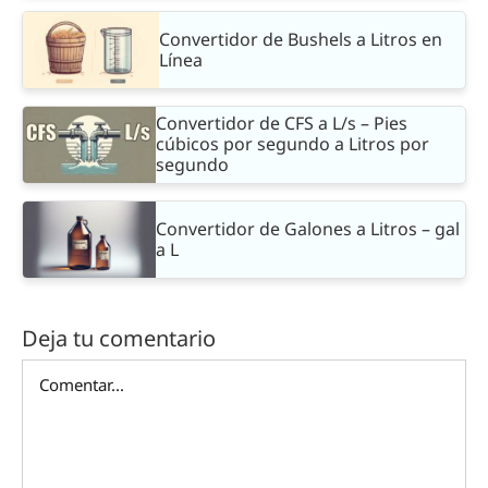
Convertidor de Bushels a Litros en
Línea
Convertidor de CFS a L/s – Pies
cúbicos por segundo a Litros por
segundo
Convertidor de Galones a Litros – gal
a L
Deja tu comentario
Comentar