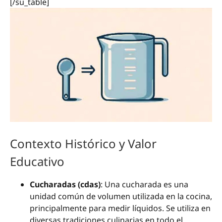
[/su_table]
Contexto Histórico y Valor
Educativo
Cucharadas (cdas)
: Una cucharada es una
unidad común de volumen utilizada en la cocina,
principalmente para medir líquidos. Se utiliza en
diversas tradiciones culinarias en todo el