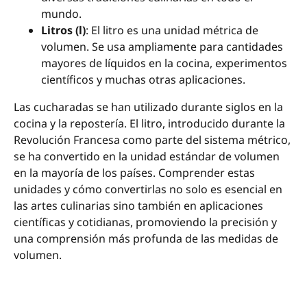
mundo.
Litros (l)
: El litro es una unidad métrica de
volumen. Se usa ampliamente para cantidades
mayores de líquidos en la cocina, experimentos
científicos y muchas otras aplicaciones.
Las cucharadas se han utilizado durante siglos en la
cocina y la repostería. El litro, introducido durante la
Revolución Francesa como parte del sistema métrico,
se ha convertido en la unidad estándar de volumen
en la mayoría de los países. Comprender estas
unidades y cómo convertirlas no solo es esencial en
las artes culinarias sino también en aplicaciones
científicas y cotidianas, promoviendo la precisión y
una comprensión más profunda de las medidas de
volumen.