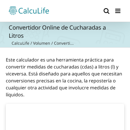
Saltar
al
contenido
Convertidor Online de Cucharadas a
Litros
CalcuLife
/
Volumen
/
Converti...
Este calculador es una herramienta práctica para
convertir medidas de cucharadas (cdas) a litros (l) y
viceversa. Está diseñado para aquellos que necesitan
conversiones precisas en la cocina, la repostería o
cualquier otra actividad que involucre medidas de
líquidos.