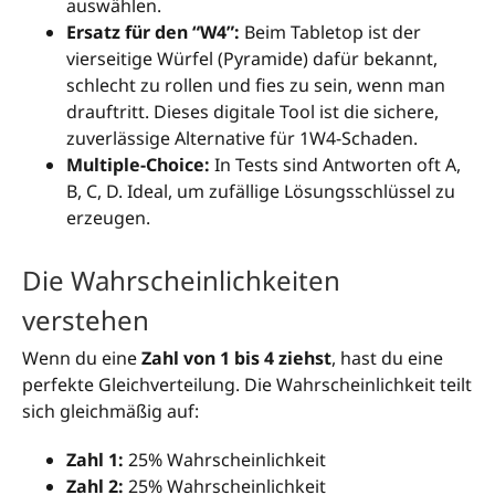
auswählen.
Ersatz für den “W4”:
Beim Tabletop ist der
vierseitige Würfel (Pyramide) dafür bekannt,
schlecht zu rollen und fies zu sein, wenn man
drauftritt. Dieses digitale Tool ist die sichere,
zuverlässige Alternative für 1W4-Schaden.
Multiple-Choice:
In Tests sind Antworten oft A,
B, C, D. Ideal, um zufällige Lösungsschlüssel zu
erzeugen.
Die Wahrscheinlichkeiten
verstehen
Wenn du eine
Zahl von 1 bis 4 ziehst
, hast du eine
perfekte Gleichverteilung. Die Wahrscheinlichkeit teilt
sich gleichmäßig auf:
Zahl 1:
25% Wahrscheinlichkeit
Zahl 2:
25% Wahrscheinlichkeit