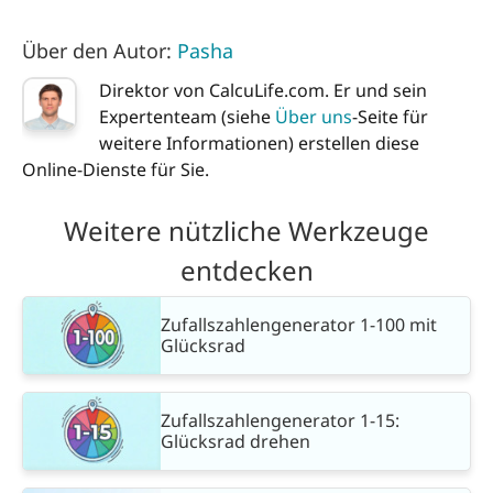
Über den Autor:
Pasha
Direktor von CalcuLife.com. Er und sein
Expertenteam (siehe
Über uns
-Seite für
weitere Informationen) erstellen diese
Online-Dienste für Sie.
Weitere nützliche Werkzeuge
entdecken
Zufallszahlengenerator 1-100 mit
Glücksrad
Zufallszahlengenerator 1-15:
Glücksrad drehen