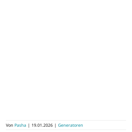
Von
Pasha
|
19.01.2026
|
Generatoren