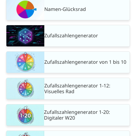
Namen-Glücksrad
Zufallszahlengenerator
Zufallszahlengenerator von 1 bis 10
Zufallszahlengenerator 1-12:
Visuelles Rad
Zufallszahlengenerator 1-20:
Digitaler W20