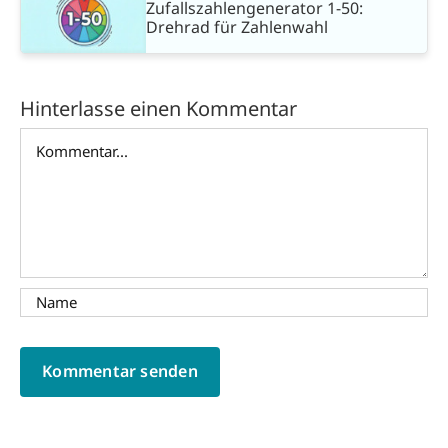
Zufallszahlengenerator 1-50:
Drehrad für Zahlenwahl
Hinterlasse einen Kommentar
Kommentar