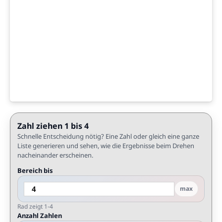
Zahl ziehen 1 bis 4
Schnelle Entscheidung nötig? Eine Zahl oder gleich eine ganze
Liste generieren und sehen, wie die Ergebnisse beim Drehen
nacheinander erscheinen.
Bereich bis
max
Rad zeigt 1-4
Anzahl Zahlen