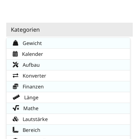
Kategorien
Gewicht
Kalender
Aufbau
Konverter
Finanzen
Länge
Mathe
Lautstärke
Bereich