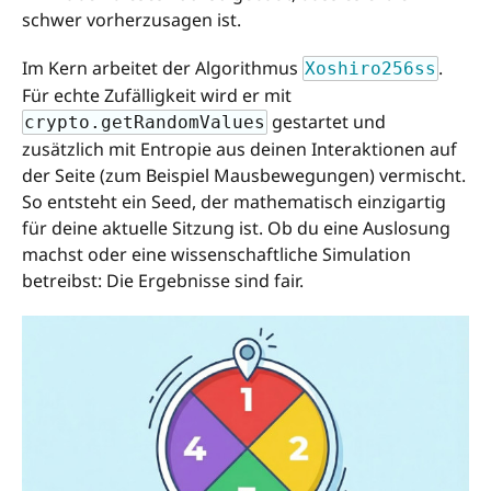
schwer vorherzusagen ist.
Im Kern arbeitet der Algorithmus
.
Xoshiro256ss
Für echte Zufälligkeit wird er mit
gestartet und
crypto.getRandomValues
zusätzlich mit Entropie aus deinen Interaktionen auf
der Seite (zum Beispiel Mausbewegungen) vermischt.
So entsteht ein Seed, der mathematisch einzigartig
für deine aktuelle Sitzung ist. Ob du eine Auslosung
machst oder eine wissenschaftliche Simulation
betreibst: Die Ergebnisse sind fair.