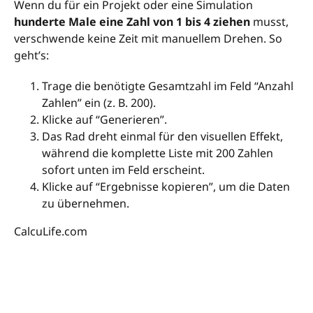
Wenn du für ein Projekt oder eine Simulation
hunderte Male eine Zahl von 1 bis 4 ziehen
musst,
verschwende keine Zeit mit manuellem Drehen. So
geht’s:
Trage die benötigte Gesamtzahl im Feld “Anzahl
Zahlen” ein (z. B. 200).
Klicke auf “Generieren”.
Das Rad dreht einmal für den visuellen Effekt,
während die komplette Liste mit 200 Zahlen
sofort unten im Feld erscheint.
Klicke auf “Ergebnisse kopieren”, um die Daten
zu übernehmen.
CalcuLife.com