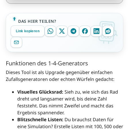
DAS HIER TEILEN?
Link kopieren
Funktionen des 1-4-Generators
Dieses Tool ist als Upgrade gegenüber einfachen
Zufallsgeneratoren oder echten Würfeln gedacht:
Visuelles Glücksrad:
Sieh zu, wie sich das Rad
dreht und langsamer wird, bis deine Zahl
feststeht. Das nimmt Zweifel und macht das
Ergebnis spannender.
Blitzschnelle Listen:
Du brauchst Daten für
eine Simulation? Erstelle Listen mit 100, 500 oder