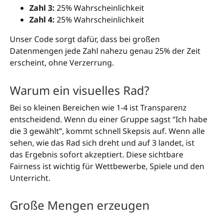
Zahl 3:
25% Wahrscheinlichkeit
Zahl 4:
25% Wahrscheinlichkeit
Unser Code sorgt dafür, dass bei großen
Datenmengen jede Zahl nahezu genau 25% der Zeit
erscheint, ohne Verzerrung.
Warum ein visuelles Rad?
Bei so kleinen Bereichen wie 1-4 ist Transparenz
entscheidend. Wenn du einer Gruppe sagst “Ich habe
die 3 gewählt”, kommt schnell Skepsis auf. Wenn alle
sehen, wie das Rad sich dreht und auf 3 landet, ist
das Ergebnis sofort akzeptiert. Diese sichtbare
Fairness ist wichtig für Wettbewerbe, Spiele und den
Unterricht.
Große Mengen erzeugen