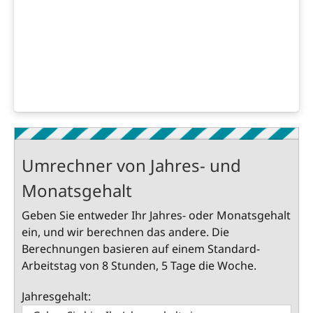
Umrechner von Jahres- und
Monatsgehalt
Geben Sie entweder Ihr Jahres- oder Monatsgehalt
ein, und wir berechnen das andere. Die
Berechnungen basieren auf einem Standard-
Arbeitstag von 8 Stunden, 5 Tage die Woche.
Jahresgehalt: