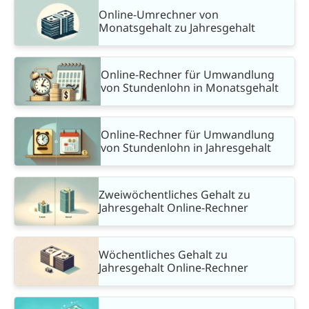
Online-Umrechner von
Monatsgehalt zu Jahresgehalt
Online-Rechner für Umwandlung
von Stundenlohn in Monatsgehalt
Online-Rechner für Umwandlung
von Stundenlohn in Jahresgehalt
Zweiwöchentliches Gehalt zu
Jahresgehalt Online-Rechner
Wöchentliches Gehalt zu
Jahresgehalt Online-Rechner