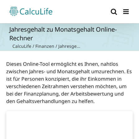
Zum
Inhalt
springen
Jahresgehalt zu Monatsgehalt Online-
Rechner
CalcuLife
/
Finanzen
/
Jahresge...
Dieses Online-Tool ermöglicht es Ihnen, nahtlos
zwischen Jahres- und Monatsgehalt umzurechnen. Es
ist für Personen konzipiert, die ihr Einkommen in
verschiedenen Zeitrahmen verstehen möchten, um
bei der Finanzplanung, der Arbeitsbewertung und
den Gehaltsverhandlungen zu helfen.