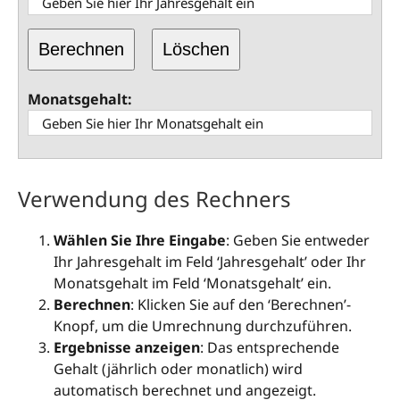
Berechnen
Löschen
Monatsgehalt:
Verwendung des Rechners
Wählen Sie Ihre Eingabe
: Geben Sie entweder
Ihr Jahresgehalt im Feld ‘Jahresgehalt’ oder Ihr
Monatsgehalt im Feld ‘Monatsgehalt’ ein.
Berechnen
: Klicken Sie auf den ‘Berechnen’-
Knopf, um die Umrechnung durchzuführen.
Ergebnisse anzeigen
: Das entsprechende
Gehalt (jährlich oder monatlich) wird
automatisch berechnet und angezeigt.