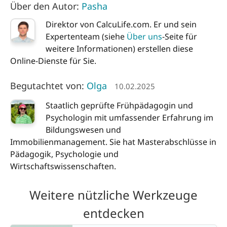
Über den Autor:
Pasha
Direktor von CalcuLife.com. Er und sein
Expertenteam (siehe
Über uns
-Seite für
weitere Informationen) erstellen diese
Online-Dienste für Sie.
Begutachtet von:
Olga
10.02.2025
Staatlich geprüfte Frühpädagogin und
Psychologin mit umfassender Erfahrung im
Bildungswesen und
Immobilienmanagement. Sie hat Masterabschlüsse in
Pädagogik, Psychologie und
Wirtschaftswissenschaften.
Weitere nützliche Werkzeuge
entdecken