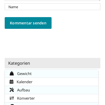
Kategorien
Gewicht
Kalender
Aufbau
Konverter