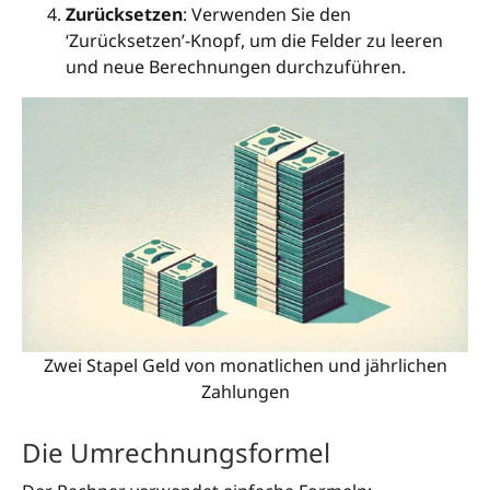
Zurücksetzen
: Verwenden Sie den
‘Zurücksetzen’-Knopf, um die Felder zu leeren
und neue Berechnungen durchzuführen.
Zwei Stapel Geld von monatlichen und jährlichen
Zahlungen
Die Umrechnungsformel