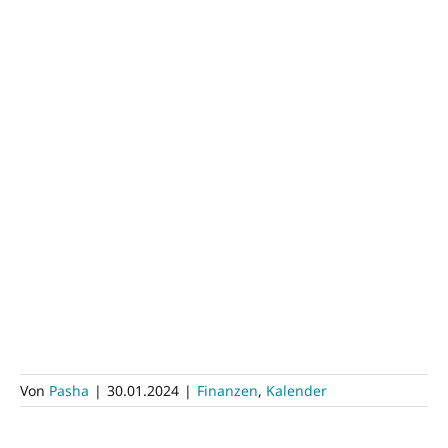
Von
Pasha
|
30.01.2024
|
Finanzen
,
Kalender