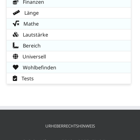
Finanzen
Länge
Mathe
Lautstärke
Bereich
Universell
Wohlbefinden
Tests
URHEBERRECHTSHINWEIS