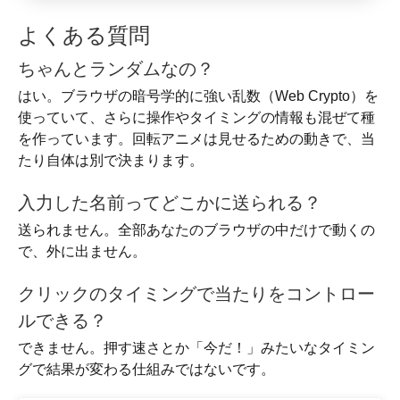
よくある質問
ちゃんとランダムなの？
はい。ブラウザの暗号学的に強い乱数（Web Crypto）を
使っていて、さらに操作やタイミングの情報も混ぜて種
を作っています。回転アニメは見せるための動きで、当
たり自体は別で決まります。
入力した名前ってどこかに送られる？
送られません。全部あなたのブラウザの中だけで動くの
で、外に出ません。
クリックのタイミングで当たりをコントロー
ルできる？
できません。押す速さとか「今だ！」みたいなタイミン
グで結果が変わる仕組みではないです。