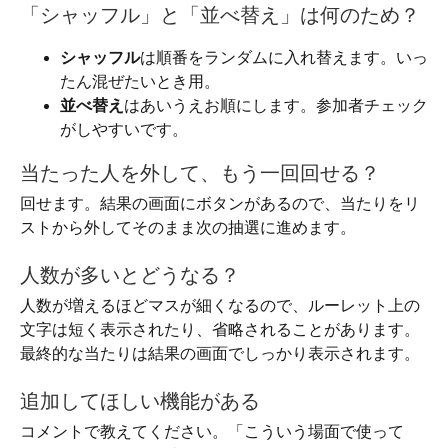
「シャッフル」と「並べ替え」は何のため？
シャッフル
は順番をランダムに入れ替えます。いっ
たん混ぜたいとき用。
並べ替え
はあいうえお順にします。参加者チェック
がしやすいです。
当たった人を外して、もう一回回せる？
回せます。結果の画面にボタンがあるので、当たりをリ
ストから外してそのまま次の抽選に進めます。
人数が多いとどうなる？
人数が増えるほどマスが細くなるので、ルーレット上の
文字は短く表示されたり、省略されることがあります。
最終的な当たりは結果の画面でしっかり表示されます。
追加してほしい機能がある
コメントで教えてください。「こういう場面で使って