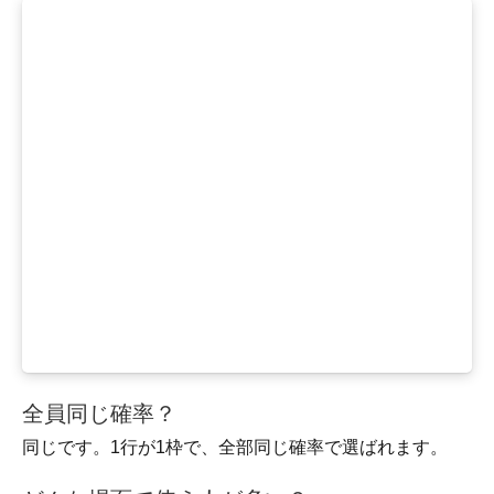
全員同じ確率？
同じです。1行が1枠で、全部同じ確率で選ばれます。