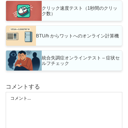
クリック速度テスト（1秒間のクリッ
ク数）
BTU/h からワットへのオンライン計算機
統合失調症オンラインテスト – 症状セ
ルフチェック
コメントする
Comment