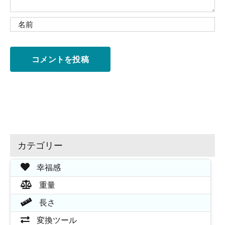
カテゴリー
幸福感
重量
長さ
変換ツール