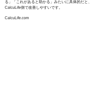
る」「これがあると助かる」みたいに具体的だと、
CalcuLife側で改善しやすいです。
CalcuLife.com