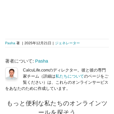
Pasha
著
|
2025年12月21日
|
ジェネレーター
著者について:
Pasha
CalcuLife.comのディレクター。彼と彼の専門
家チーム（詳細は
私たちについて
のページをご
覧ください）は、これらのオンラインサービス
をあなたのために作成しています。
もっと便利な私たちのオンラインツ
ールを探そう