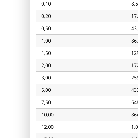
0,10
8,
0,20
17
0,50
43
1,00
86
1,50
12
2,00
17
3,00
25
5,00
43
7,50
64
10,00
86
12,00
1.