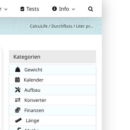
r
Tests
Info
CalcuLife
/
Durchfluss
/
Liter pr...
Kategorien
Gewicht
Kalender
Aufbau
Konverter
Finanzen
Länge