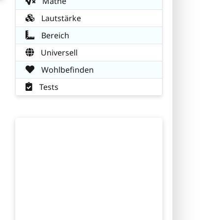
Mathe
Lautstärke
Bereich
Universell
Wohlbefinden
Tests