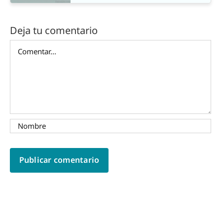
Deja tu comentario
Comentar