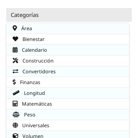
Categorías
Área
Bienestar
Calendario
Construcción
Convertidores
Finanzas
Longitud
Matemáticas
Peso
Universales
Volumen