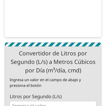
Convertidor de Litros por
Segundo (L/s) a Metros Cúbicos
por Día (m³/día, cmd)
Ingresa un valor en el campo de abajo y
presiona el botón
Litros por Segundo (L/s)