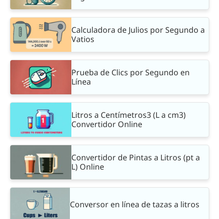
Calculadora de Julios por Segundo a
Vatios
Prueba de Clics por Segundo en
Línea
Litros a Centímetros3 (L a cm3)
Convertidor Online
Convertidor de Pintas a Litros (pt a
L) Online
Conversor en línea de tazas a litros