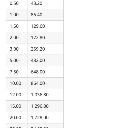
0.50
43.20
1.00
86.40
1.50
129.60
2.00
172.80
3.00
259.20
5.00
432.00
7.50
648.00
10.00
864.00
12.00
1,036.80
15.00
1,296.00
20.00
1,728.00