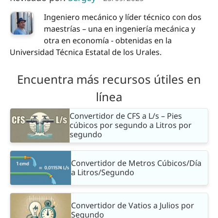
Ingeniero mecánico y líder técnico con dos
maestrías – una en ingeniería mecánica y
otra en economía - obtenidas en la
Universidad Técnica Estatal de los Urales.
Encuentra más recursos útiles en
línea
Convertidor de CFS a L/s – Pies
cúbicos por segundo a Litros por
segundo
Convertidor de Metros Cúbicos/Día
a Litros/Segundo
Convertidor de Vatios a Julios por
Segundo