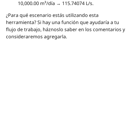
10,000.00 m³/día → 115.74074 L/s.
¿Para qué escenario estás utilizando esta
herramienta? Si hay una función que ayudaría a tu
flujo de trabajo, háznoslo saber en los comentarios y
consideraremos agregarla.