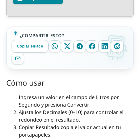
¿COMPARTIR ESTO?
Copiar enlace
Cómo usar
Ingresa un valor en el campo de Litros por
Segundo y presiona Convertir.
Ajusta los Decimales (0–10) para controlar el
redondeo en el resultado.
Copiar Resultado copia el valor actual en tu
portapapeles.