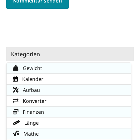
Kategorien
Gewicht
Kalender
Aufbau
Konverter
Finanzen
Länge
Mathe