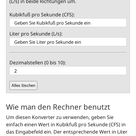
(L/s) in beide Richtungen um.
Kubikfuß pro Sekunde (CFS):
Liter pro Sekunde (L/s):
Dezimalstellen (0 bis 10):
Alles löschen
Wie man den Rechner benutzt
Um diesen Konverter zu verwenden, geben Sie
einfach einen Wert in Kubikfuß pro Sekunde (CFS) in
das Eingabefeld ein. Der entsprechende Wert in Liter