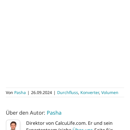
Von
Pasha
|
26.09.2024
|
Durchfluss
,
Konverter
,
Volumen
Über den Autor:
Pasha
Direktor von CalcuLife.com. Er und sein