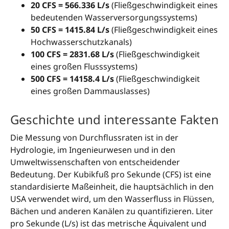
20 CFS = 566.336 L/s
(Fließgeschwindigkeit eines
bedeutenden Wasserversorgungssystems)
50 CFS = 1415.84 L/s
(Fließgeschwindigkeit eines
Hochwasserschutzkanals)
100 CFS = 2831.68 L/s
(Fließgeschwindigkeit
eines großen Flusssystems)
500 CFS = 14158.4 L/s
(Fließgeschwindigkeit
eines großen Dammauslasses)
Geschichte und interessante Fakten
Die Messung von Durchflussraten ist in der
Hydrologie, im Ingenieurwesen und in den
Umweltwissenschaften von entscheidender
Bedeutung. Der Kubikfuß pro Sekunde (CFS) ist eine
standardisierte Maßeinheit, die hauptsächlich in den
USA verwendet wird, um den Wasserfluss in Flüssen,
Bächen und anderen Kanälen zu quantifizieren. Liter
pro Sekunde (L/s) ist das metrische Äquivalent und