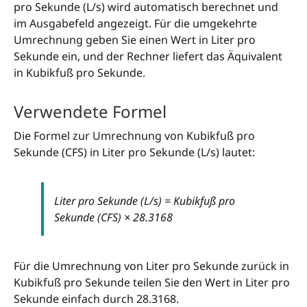
pro Sekunde (L/s) wird automatisch berechnet und
im Ausgabefeld angezeigt. Für die umgekehrte
Umrechnung geben Sie einen Wert in Liter pro
Sekunde ein, und der Rechner liefert das Äquivalent
in Kubikfuß pro Sekunde.
Verwendete Formel
Die Formel zur Umrechnung von Kubikfuß pro
Sekunde (CFS) in Liter pro Sekunde (L/s) lautet:
Liter pro Sekunde (L/s) = Kubikfuß pro
Sekunde (CFS) × 28.3168
Für die Umrechnung von Liter pro Sekunde zurück in
Kubikfuß pro Sekunde teilen Sie den Wert in Liter pro
Sekunde einfach durch 28.3168.