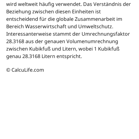
wird weltweit häufig verwendet. Das Verständnis der
Beziehung zwischen diesen Einheiten ist
entscheidend für die globale Zusammenarbeit im
Bereich Wasserwirtschaft und Umweltschutz.
Interessanterweise stammt der Umrechnungsfaktor
28.3168 aus der genauen Volumenumrechnung
zwischen Kubikfuß und Litern, wobei 1 Kubikfuß
genau 28.3168 Litern entspricht.
© CalcuLife.com