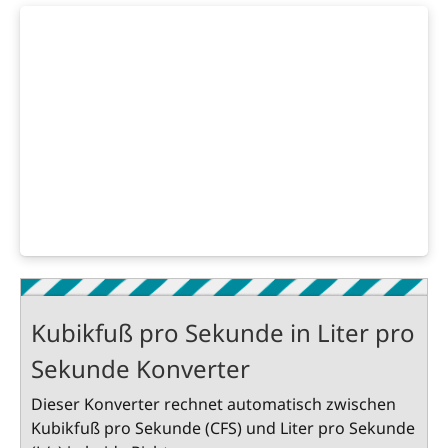
Kubikfuß pro Sekunde in Liter pro
Sekunde Konverter
Dieser Konverter rechnet automatisch zwischen
Kubikfuß pro Sekunde (CFS) und Liter pro Sekunde