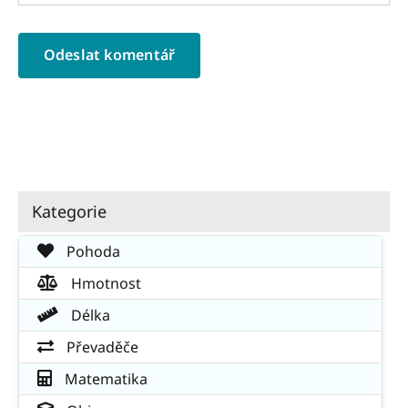
Kategorie
Pohoda
Hmotnost
Délka
Převaděče
Matematika