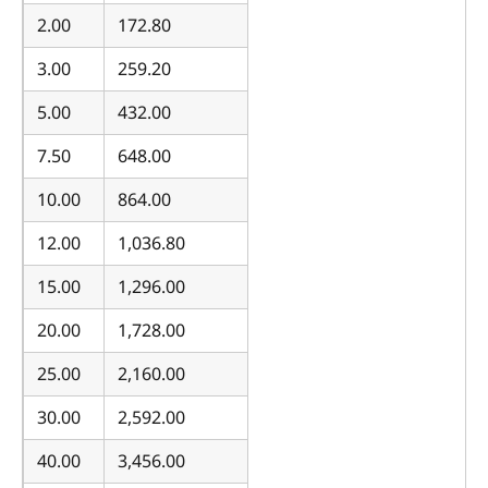
2.00
172.80
3.00
259.20
5.00
432.00
7.50
648.00
10.00
864.00
12.00
1,036.80
15.00
1,296.00
20.00
1,728.00
25.00
2,160.00
30.00
2,592.00
40.00
3,456.00