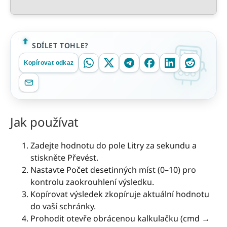
SDÍLET TOHLE?
Kopírovat odkaz
Jak používat
Zadejte hodnotu do pole Litry za sekundu a
stiskněte Převést.
Nastavte Počet desetinných míst (0–10) pro
kontrolu zaokrouhlení výsledku.
Kopírovat výsledek zkopíruje aktuální hodnotu
do vaší schránky.
Prohodit otevře obrácenou kalkulačku (cmd →