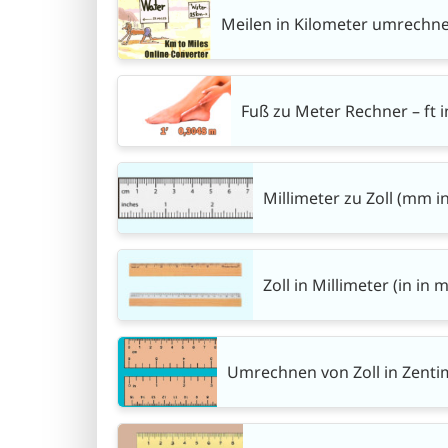
Meilen in Kilometer umrechne
Fuß zu Meter Rechner – ft 
Millimeter zu Zoll (mm i
Zoll in Millimeter (in in
Umrechnen von Zoll in Zenti