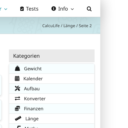
r
Tests
Info
CalcuLife
/
Länge
/
Seite 2
Kategorien
Gewicht
Kalender
Aufbau
Konverter
Finanzen
Länge