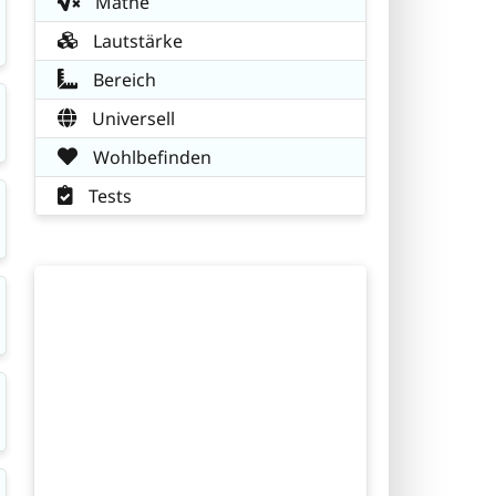
Mathe
Lautstärke
Bereich
Universell
Wohlbefinden
Tests