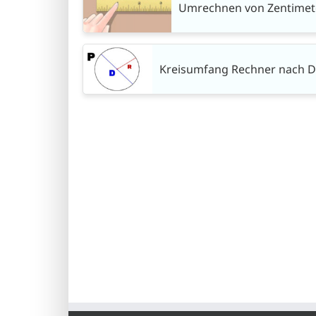
Umrechnen von Zentimeter
Kreisumfang Rechner nach D