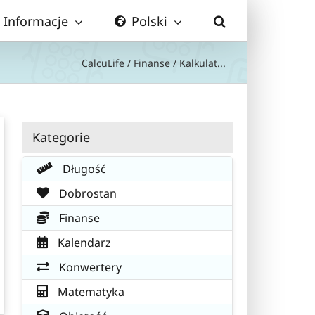
Informacje
Polski
CalcuLife
/
Finanse
/
Kalkulat...
Kategorie
Długość
Dobrostan
Finanse
Kalendarz
Konwertery
Matematyka