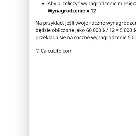
Aby przeliczyć wynagrodzenie miesięc
Wynagrodzenie x 12
Na przykład, jeśli twoje roczne wynagrodze
będzie obliczone jako 60 000 $ / 12 = 5 000
przekłada się na roczne wynagrodzenie 5 000
© CalcuLife.com