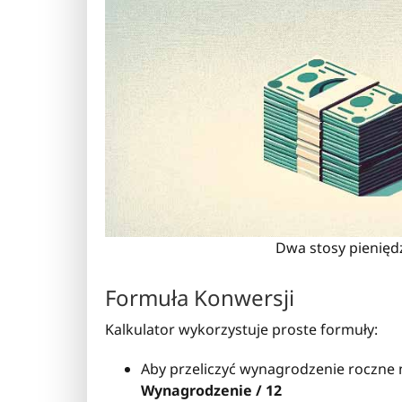
Dwa stosy pieniędz
Formuła Konwersji
Kalkulator wykorzystuje proste formuły:
Aby przeliczyć wynagrodzenie roczne 
Wynagrodzenie / 12