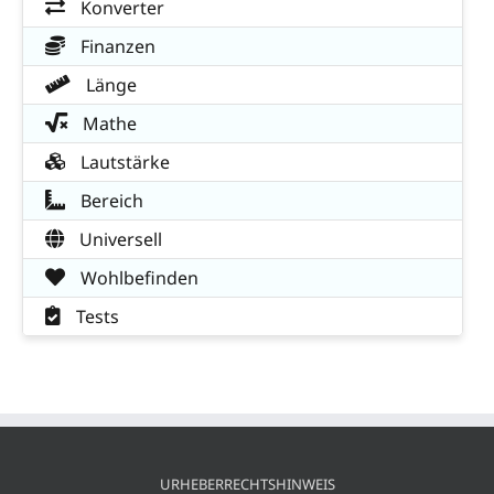
Konverter
Finanzen
Länge
Mathe
Lautstärke
Bereich
Universell
Wohlbefinden
Tests
URHEBERRECHTSHINWEIS