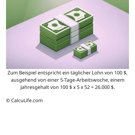
Zum Beispiel entspricht ein täglicher Lohn von 100 $,
ausgehend von einer 5-Tage-Arbeitswoche, einem
Jahresgehalt von 100 $ x 5 x 52 = 26.000 $.
© CalcuLife.com