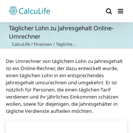
Zum
Inhalt
springen
Täglicher Lohn zu Jahresgehalt Online-
Umrechner
CalcuLife
/
Finanzen
/
Tägliche...
Der Umrechner von täglichem Lohn zu Jahresgehalt
ist ein Online-Rechner, der dazu entwickelt wurde,
einen täglichen Lohn in ein entsprechendes
Jahresgehalt umzurechnen und umgekehrt. Er ist
nützlich für Personen, die einen täglichen Tarif
verdienen und ihr jährliches Einkommen schätzen
wollen, sowie für diejenigen, die Jahresgehälter in
tägliche Verdienste aufteilen möchten.