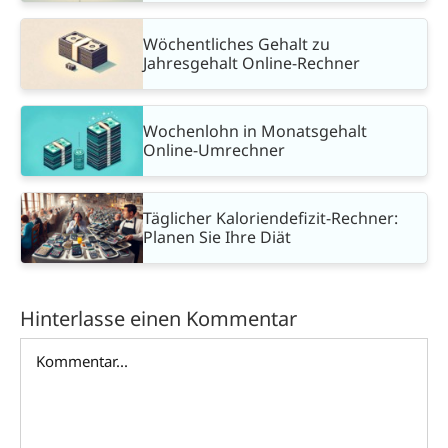
Wöchentliches Gehalt zu
Jahresgehalt Online-Rechner
Wochenlohn in Monatsgehalt
Online-Umrechner
Täglicher Kaloriendefizit-Rechner:
Planen Sie Ihre Diät
Hinterlasse einen Kommentar
Kommentar