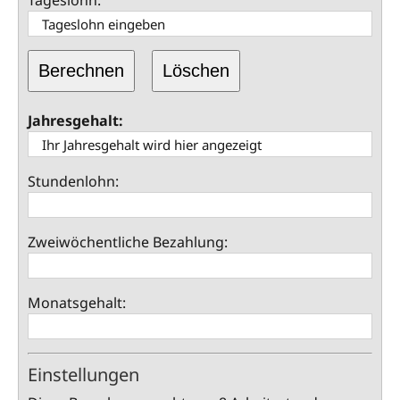
Tageslohn:
Berechnen
Löschen
Jahresgehalt:
Stundenlohn:
Zweiwöchentliche Bezahlung:
Monatsgehalt:
Einstellungen