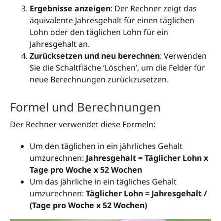
Ergebnisse anzeigen
: Der Rechner zeigt das
äquivalente Jahresgehalt für einen täglichen
Lohn oder den täglichen Lohn für ein
Jahresgehalt an.
Zurücksetzen und neu berechnen
: Verwenden
Sie die Schaltfläche ‘Löschen’, um die Felder für
neue Berechnungen zurückzusetzen.
Formel und Berechnungen
Der Rechner verwendet diese Formeln:
Um den täglichen in ein jährliches Gehalt
umzurechnen:
Jahresgehalt = Täglicher Lohn x
Tage pro Woche x 52 Wochen
Um das jährliche in ein tägliches Gehalt
umzurechnen:
Täglicher Lohn = Jahresgehalt /
(Tage pro Woche x 52 Wochen)