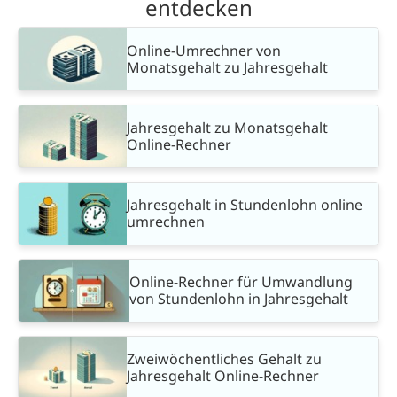
entdecken
Online-Umrechner von
Monatsgehalt zu Jahresgehalt
Jahresgehalt zu Monatsgehalt
Online-Rechner
Jahresgehalt in Stundenlohn online
umrechnen
Online-Rechner für Umwandlung
von Stundenlohn in Jahresgehalt
Zweiwöchentliches Gehalt zu
Jahresgehalt Online-Rechner