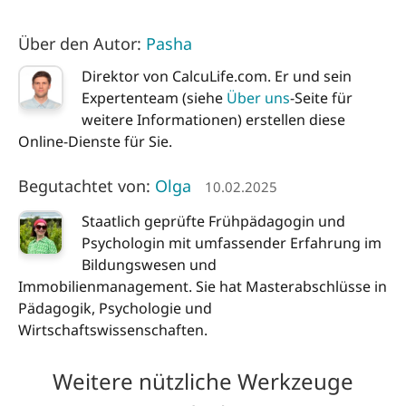
Über den Autor:
Pasha
Direktor von CalcuLife.com. Er und sein
Expertenteam (siehe
Über uns
-Seite für
weitere Informationen) erstellen diese
Online-Dienste für Sie.
Begutachtet von:
Olga
10.02.2025
Staatlich geprüfte Frühpädagogin und
Psychologin mit umfassender Erfahrung im
Bildungswesen und
Immobilienmanagement. Sie hat Masterabschlüsse in
Pädagogik, Psychologie und
Wirtschaftswissenschaften.
Weitere nützliche Werkzeuge