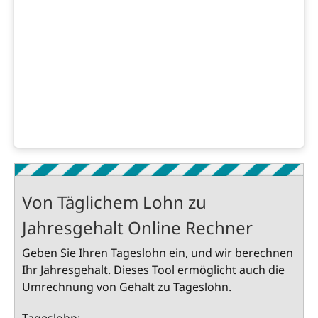
Von Täglichem Lohn zu
Jahresgehalt Online Rechner
Geben Sie Ihren Tageslohn ein, und wir berechnen
Ihr Jahresgehalt. Dieses Tool ermöglicht auch die
Umrechnung von Gehalt zu Tageslohn.