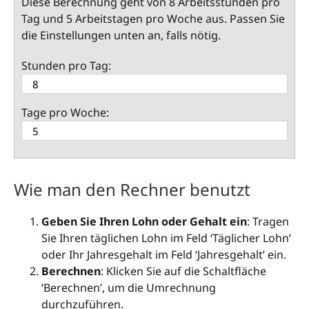
Diese Berechnung geht von 8 Arbeitsstunden pro
Tag und 5 Arbeitstagen pro Woche aus. Passen Sie
die Einstellungen unten an, falls nötig.
Stunden pro Tag:
Tage pro Woche:
Wie man den Rechner benutzt
Geben Sie Ihren Lohn oder Gehalt ein
: Tragen
Sie Ihren täglichen Lohn im Feld ‘Täglicher Lohn’
oder Ihr Jahresgehalt im Feld ‘Jahresgehalt’ ein.
Berechnen
: Klicken Sie auf die Schaltfläche
‘Berechnen’, um die Umrechnung
durchzuführen.