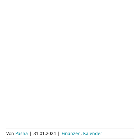
Von
Pasha
|
31.01.2024
|
Finanzen
,
Kalender