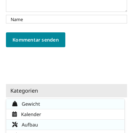
Kategorien
Gewicht
Kalender
Aufbau