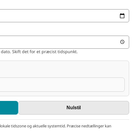
dato. Skift det for et præcist tidspunkt.
Nulstil
okale tidszone og aktuelle systemtid. Præcise nedtællinger kan