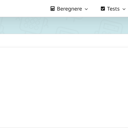
Beregnere
Tests