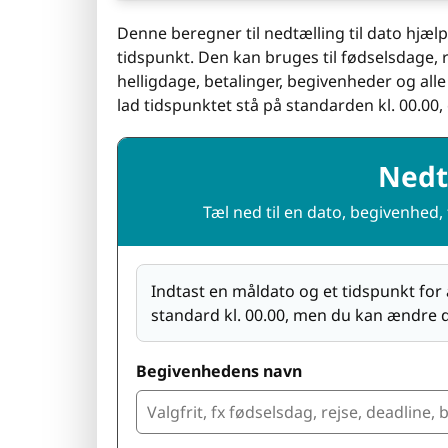
Denne beregner til nedtælling til dato hjælp
tidspunkt. Den kan bruges til fødselsdage, rej
helligdage, betalinger, begivenheder og alle
lad tidspunktet stå på standarden kl. 00.00,
Nedtæ
Tæl ned til en dato, begivenhed, 
Indtast en måldato og et tidspunkt for 
standard kl. 00.00, men du kan ændre de
Begivenhedens navn