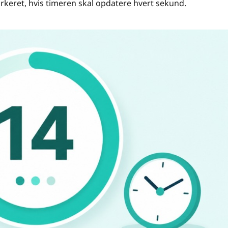
keret, hvis timeren skal opdatere hvert sekund.