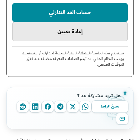
حساب العد التنازلي
إعادة تعيين
تستخدم هذه الحاسبة المنطقة الزمنية المحلية لجهازك أو متصفحك
ووقت النظام الحالي. قد تبدو العدادات الدقيقة مختلفة عند تغيّر
التوقيت الصيفي.
هل تريد مشاركة هذا؟
نسخ الرابط