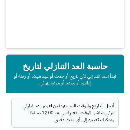
حاسبة العد التنازلي لتاريخ
ابدأ العد التنازلي لأي تاريخ أو حدث أو عيد ميلاد أو رحلة أو
إطلاق أو موعد أو موعد نهائي.
أدخل التاريخ والوقت المستهدفين لعرض عد تنازلي
مرئي مباشر. الوقت الافتراضي هو 12:00 صباحًا،
ويمكنك تغييره إلى أي وقت دقيق.