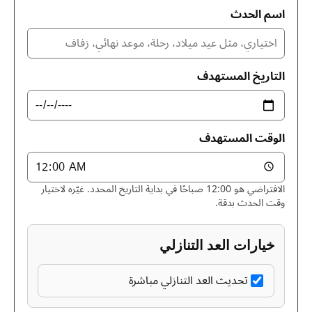
اسم الحدث
التاريخ المستهدف
الوقت المستهدف
الافتراضي هو 12:00 صباحًا في بداية التاريخ المحدد. غيّره لاختيار
وقت الحدث بدقة.
خيارات العد التنازلي
تحديث العد التنازلي مباشرة