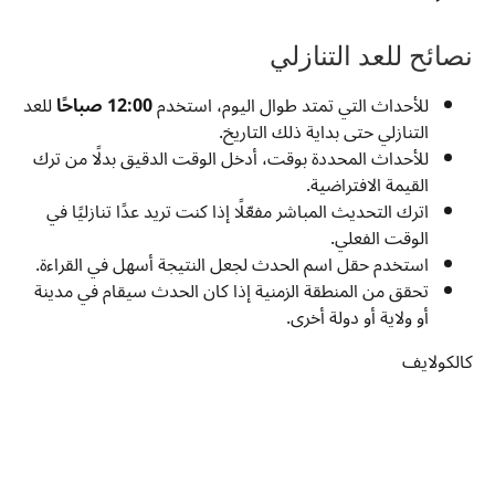
نصائح للعد التنازلي
للأحداث التي تمتد طوال اليوم، استخدم
12:00 صباحًا
للعد
التنازلي حتى بداية ذلك التاريخ.
للأحداث المحددة بوقت، أدخل الوقت الدقيق بدلًا من ترك
القيمة الافتراضية.
اترك التحديث المباشر مفعّلًا إذا كنت تريد عدًا تنازليًا في
الوقت الفعلي.
استخدم حقل اسم الحدث لجعل النتيجة أسهل في القراءة.
تحقق من المنطقة الزمنية إذا كان الحدث سيقام في مدينة
أو ولاية أو دولة أخرى.
كالكولايف