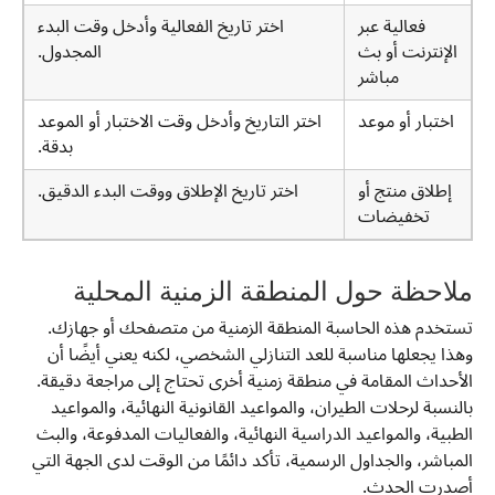
فعالية عبر
اختر تاريخ الفعالية وأدخل وقت البدء
الإنترنت أو بث
المجدول.
مباشر
اختبار أو موعد
اختر التاريخ وأدخل وقت الاختبار أو الموعد
بدقة.
إطلاق منتج أو
اختر تاريخ الإطلاق ووقت البدء الدقيق.
تخفيضات
ملاحظة حول المنطقة الزمنية المحلية
تستخدم هذه الحاسبة المنطقة الزمنية من متصفحك أو جهازك.
وهذا يجعلها مناسبة للعد التنازلي الشخصي، لكنه يعني أيضًا أن
الأحداث المقامة في منطقة زمنية أخرى تحتاج إلى مراجعة دقيقة.
بالنسبة لرحلات الطيران، والمواعيد القانونية النهائية، والمواعيد
الطبية، والمواعيد الدراسية النهائية، والفعاليات المدفوعة، والبث
المباشر، والجداول الرسمية، تأكد دائمًا من الوقت لدى الجهة التي
أصدرت الحدث.