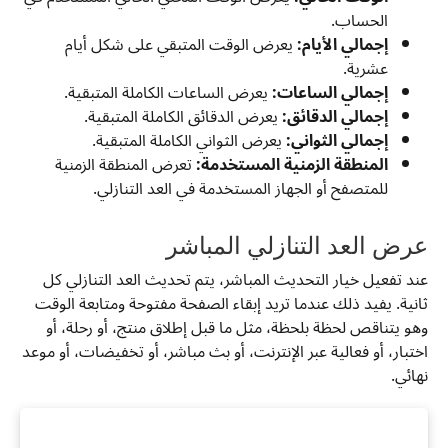
الحساب.
إجمالي الأيام:
يعرض الوقت المتبقي على شكل أيام
عشرية.
إجمالي الساعات:
يعرض الساعات الكاملة المتبقية.
إجمالي الدقائق:
يعرض الدقائق الكاملة المتبقية.
إجمالي الثواني:
يعرض الثواني الكاملة المتبقية.
المنطقة الزمنية المستخدمة:
تعرض المنطقة الزمنية
للمتصفح أو الجهاز المستخدمة في العد التنازلي.
عرض العد التنازلي المباشر
عند تفعيل خيار التحديث المباشر، يتم تحديث العد التنازلي كل
ثانية. يفيد ذلك عندما تريد إبقاء الصفحة مفتوحة ومتابعة الوقت
وهو يتناقص لحظة بلحظة، مثل ما قبل إطلاق منتج، أو رحلة، أو
اختبار، أو فعالية عبر الإنترنت، أو بث مباشر، أو تخفيضات، أو موعد
نهائي.