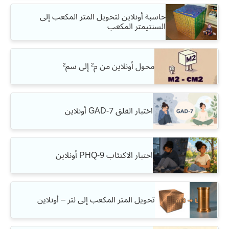
حاسبة أونلاين لتحويل المتر المكعب إلى
السنتيمتر المكعب
محول أونلاين من م² إلى سم²
اختبار القلق GAD-7 أونلاين
اختبار الاكتئاب PHQ-9 أونلاين
تحويل المتر المكعب إلى لتر – أونلاين