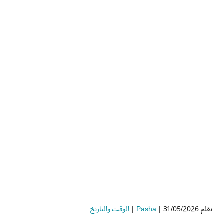
بقلم
31/05/2026
|
Pasha
|
الوقت والتاريخ