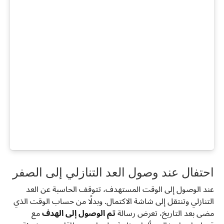
احتفال عند وصول العد التنازلي إلى الصفر
عند الوصول إلى الوقت المستهدف، تتوقف الحاسبة عن العد
التنازلي وتنتقل إلى شاشة الاكتمال. وبدلًا من حساب الوقت الذي
مضى بعد التاريخ، تعرض رسالة
تم الوصول إلى الهدف
مع