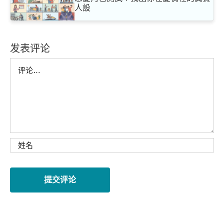
人設
发表评论
Comment