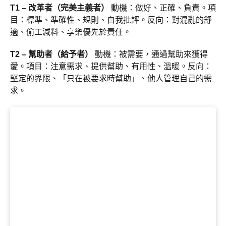
T1 – 改革者（完美主義者）
動機：做好、正確、負責。項
目：標準、準確性、規則、自我批評。反向：對混亂的舒
適、偷工減料、享樂優先於責任。
T2 – 幫助者（給予者）
動機：被需要，通過幫助來獲得
愛。項目：注意需求、提供幫助、有用性、溫暖。反向：
堅定的界限、「只在被要求時幫助」、他人管理自己的需
求。