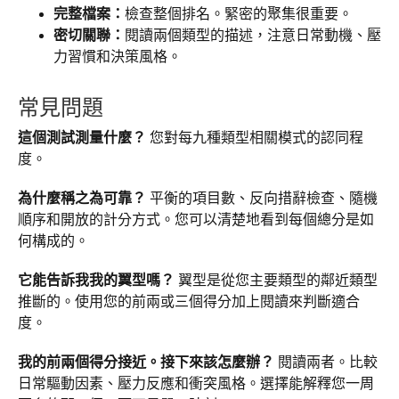
完整檔案：
檢查整個排名。緊密的聚集很重要。
密切關聯：
閱讀兩個類型的描述，注意日常動機、壓
力習慣和決策風格。
常見問題
這個測試測量什麼？
您對每九種類型相關模式的認同程
度。
為什麼稱之為可靠？
平衡的項目數、反向措辭檢查、隨機
順序和開放的計分方式。您可以清楚地看到每個總分是如
何構成的。
它能告訴我我的翼型嗎？
翼型是從您主要類型的鄰近類型
推斷的。使用您的前兩或三個得分加上閱讀來判斷適合
度。
我的前兩個得分接近。接下來該怎麼辦？
閱讀兩者。比較
日常驅動因素、壓力反應和衝突風格。選擇能解釋您一周