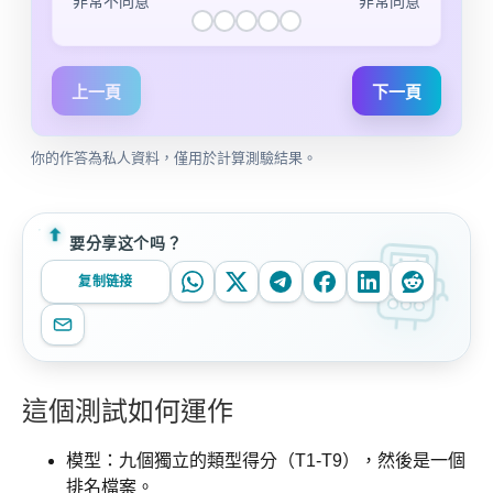
非常不同意
非常同意
非常不同意
不同意
普通
同意
非常同意
上一頁
下一頁
你的作答為私人資料，僅用於計算測驗結果。
要分享这个吗？
复制链接
這個測試如何運作
模型：九個獨立的類型得分（T1-T9），然後是一個
排名檔案。