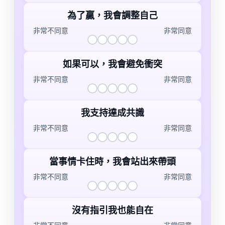
非常不同意
不同意
普通
同意
非常同意
為了贏，我會調整自己
非常不同意
非常同意
非常不同意
不同意
普通
同意
非常同意
如果可以，我會避免衝突
非常不同意
非常同意
非常不同意
不同意
普通
同意
非常同意
我支持達成共識
非常不同意
非常同意
非常不同意
不同意
普通
同意
非常同意
當事情卡住時，我會站出來帶頭
非常不同意
非常同意
非常不同意
不同意
普通
同意
非常同意
沒有指引我也能自在