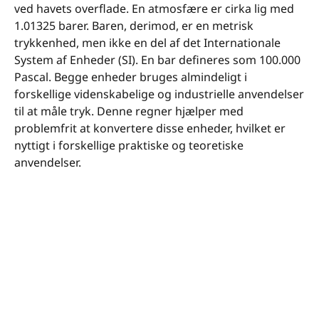
ved havets overflade. En atmosfære er cirka lig med
1.01325 barer. Baren, derimod, er en metrisk
trykkenhed, men ikke en del af det Internationale
System af Enheder (SI). En bar defineres som 100.000
Pascal. Begge enheder bruges almindeligt i
forskellige videnskabelige og industrielle anvendelser
til at måle tryk. Denne regner hjælper med
problemfrit at konvertere disse enheder, hvilket er
nyttigt i forskellige praktiske og teoretiske
anvendelser.