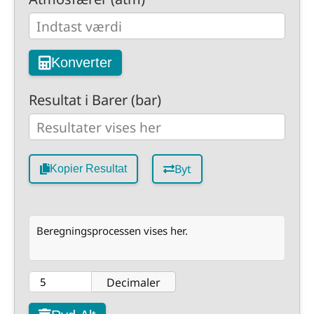
Konverter
Resultat i Barer (bar)
Byt
Kopier Resultat
Beregningsprocessen vises her.
Decimaler