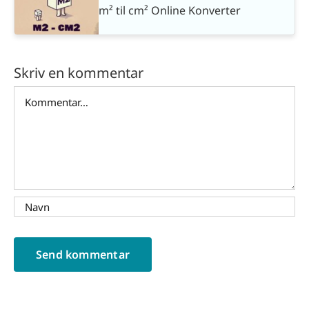
m² til cm² Online Konverter
Skriv en kommentar
Comment