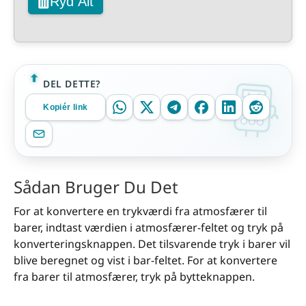
Ryd Alt
DEL DETTE?
Kopiér link
Sådan Bruger Du Det
For at konvertere en trykværdi fra atmosfærer til
barer, indtast værdien i atmosfærer-feltet og tryk på
konverteringsknappen. Det tilsvarende tryk i barer vil
blive beregnet og vist i bar-feltet. For at konvertere
fra barer til atmosfærer, tryk på bytteknappen.