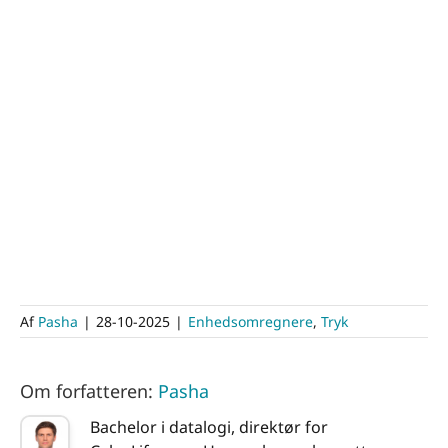
Af
Pasha
|
28-10-2025
|
Enhedsomregnere
,
Tryk
Om forfatteren:
Pasha
Bachelor i datalogi, direktør for