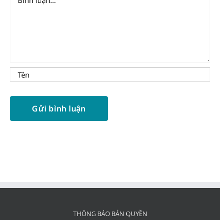
THÔNG BÁO BẢN QUYỀN