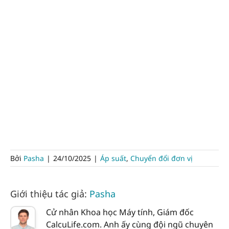
Bởi
Pasha
|
24/10/2025
|
Áp suất
,
Chuyển đổi đơn vị
Giới thiệu tác giả:
Pasha
Cử nhân Khoa học Máy tính, Giám đốc
CalcuLife.com. Anh ấy cùng đội ngũ chuyên