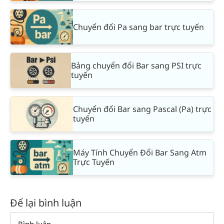
Chuyển đổi Pa sang bar trực tuyến
Bảng chuyển đổi Bar sang PSI trực
tuyến
Chuyển đổi Bar sang Pascal (Pa) trực
tuyến
Máy Tính Chuyển Đổi Bar Sang Atm
Trực Tuyến
Để lại bình luận
Comment