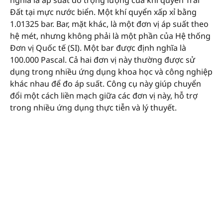
Đất tại mực nước biển. Một khí quyển xấp xỉ bằng
1.01325 bar. Bar, mặt khác, là một đơn vị áp suất theo
hệ mét, nhưng không phải là một phần của Hệ thống
Đơn vị Quốc tế (SI). Một bar được định nghĩa là
100.000 Pascal. Cả hai đơn vị này thường được sử
dụng trong nhiều ứng dụng khoa học và công nghiệp
khác nhau để đo áp suất. Công cụ này giúp chuyển
đổi một cách liền mạch giữa các đơn vị này, hỗ trợ
trong nhiều ứng dụng thực tiễn và lý thuyết.