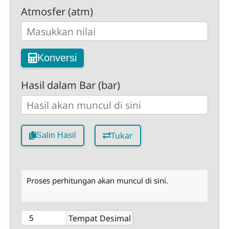
Atmosfer (atm)
Konversi
Hasil dalam Bar (bar)
Tukar
Salin Hasil
Proses perhitungan akan muncul di sini.
Tempat Desimal