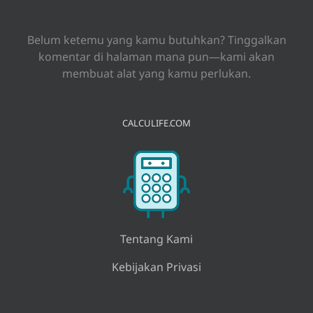
for:
Belum ketemu yang kamu butuhkan? Tinggalkan
komentar di halaman mana pun—kami akan
membuat alat yang kamu perlukan.
CALCULIFE.COM
Tentang Kami
Kebijakan Privasi