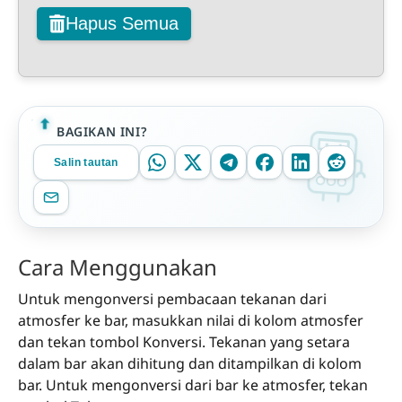
Hapus Semua
BAGIKAN INI?
Salin tautan
Cara Menggunakan
Untuk mengonversi pembacaan tekanan dari
atmosfer ke bar, masukkan nilai di kolom atmosfer
dan tekan tombol Konversi. Tekanan yang setara
dalam bar akan dihitung dan ditampilkan di kolom
bar. Untuk mengonversi dari bar ke atmosfer, tekan