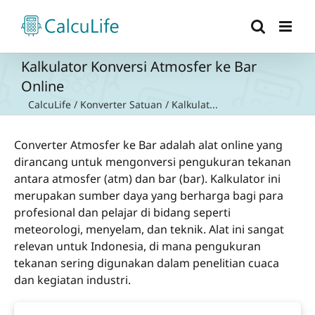
Skip
to
content
Kalkulator Konversi Atmosfer ke Bar
Online
CalcuLife
/
Konverter Satuan
/
Kalkulat...
Converter Atmosfer ke Bar adalah alat online yang
dirancang untuk mengonversi pengukuran tekanan
antara atmosfer (atm) dan bar (bar). Kalkulator ini
merupakan sumber daya yang berharga bagi para
profesional dan pelajar di bidang seperti
meteorologi, menyelam, dan teknik. Alat ini sangat
relevan untuk Indonesia, di mana pengukuran
tekanan sering digunakan dalam penelitian cuaca
dan kegiatan industri.