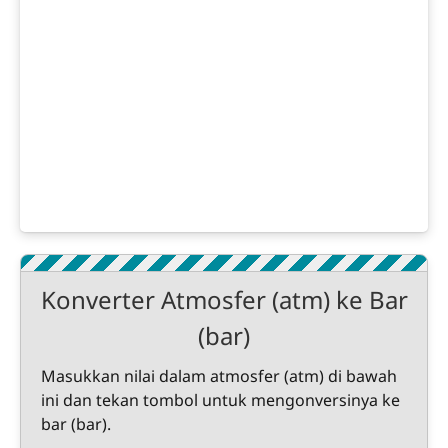
Konverter Atmosfer (atm) ke Bar
(bar)
Masukkan nilai dalam atmosfer (atm) di bawah
ini dan tekan tombol untuk mengonversinya ke
bar (bar).