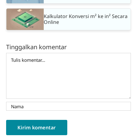
Kalkulator Konversi m² ke in² Secara
Online
Tinggalkan komentar
Comment