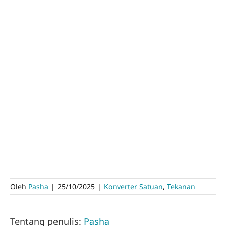
Oleh
Pasha
|
25/10/2025
|
Konverter Satuan
,
Tekanan
Tentang penulis:
Pasha