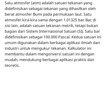
Satu atmosfer (atm) adalah satuan tekanan yang
didefinisikan sebagai tekanan yang dihasilkan oleh
berat atmosfer Bumi pada permukaan laut. Satu
atmosfer kira-kira sama dengan 1.01325 bar. Bar, di
sisi lain, adalah satuan tekanan metrik, tetapi bukan
bagian dari Sistem Internasional Satuan (SI). Satu bar
didefinisikan sebagai 100.000 Pascal. Kedua satuan ini
umum digunakan dalam berbagai aplikasi ilmiah dan
industri untuk mengukur tekanan. Kalkulator ini
membantu dalam mengonversi satuan ini dengan
mudah, mendukung berbagai aplikasi praktis dan
teoretis.