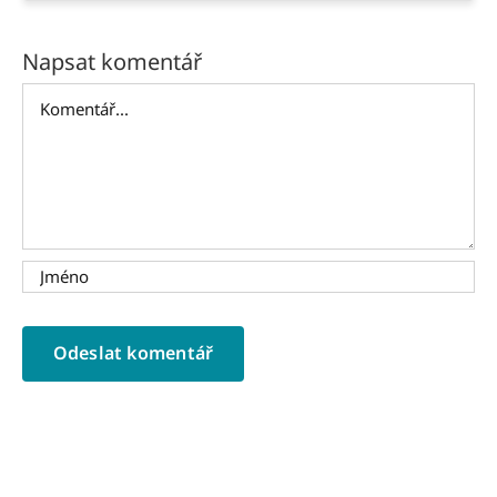
Napsat komentář
Komentář