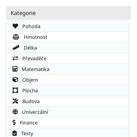
Kategorie
Pohoda
Hmotnost
Délka
Převaděče
Matematika
Objem
Plocha
Budova
Univerzální
Finance
Testy