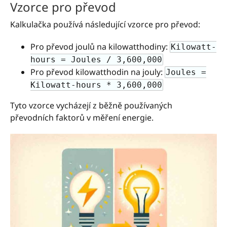
Vzorce pro převod
Kalkulačka používá následující vzorce pro převod:
Pro převod joulů na kilowatthodiny:
Kilowatt-
hours = Joules / 3,600,000
Pro převod kilowatthodin na jouly:
Joules =
Kilowatt-hours * 3,600,000
Tyto vzorce vycházejí z běžně používaných
převodních faktorů v měření energie.