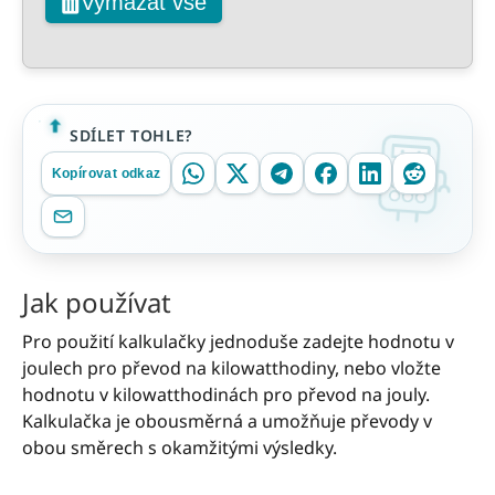
Vymazat vše
SDÍLET TOHLE?
Kopírovat odkaz
Jak používat
Pro použití kalkulačky jednoduše zadejte hodnotu v
joulech pro převod na kilowatthodiny, nebo vložte
hodnotu v kilowatthodinách pro převod na jouly.
Kalkulačka je obousměrná a umožňuje převody v
obou směrech s okamžitými výsledky.