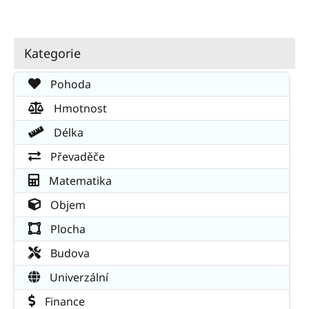
Kategorie
Pohoda
Hmotnost
Délka
Převaděče
Matematika
Objem
Plocha
Budova
Univerzální
Finance