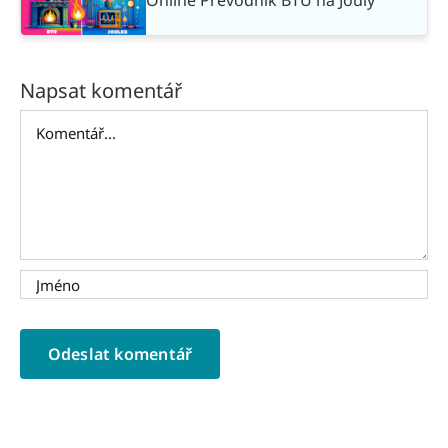
Napsat komentář
Komentář