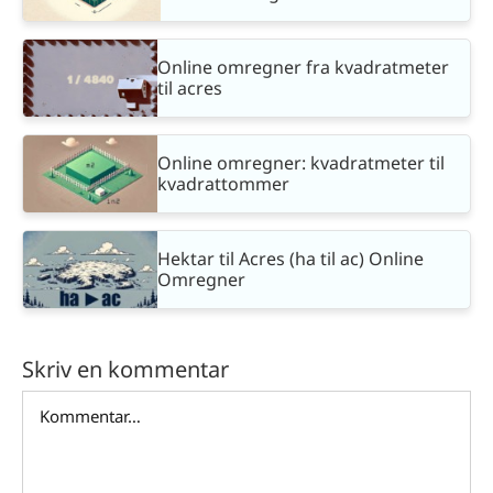
Online omregner fra kvadratmeter
til acres
Online omregner: kvadratmeter til
kvadrattommer
Hektar til Acres (ha til ac) Online
Omregner
Skriv en kommentar
Comment