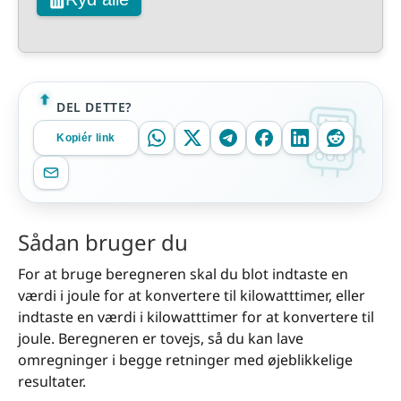
DEL DETTE?
Kopiér link
Sådan bruger du
For at bruge beregneren skal du blot indtaste en
værdi i joule for at konvertere til kilowatt­timer, eller
indtaste en værdi i kilowatt­timer for at konvertere til
joule. Beregneren er tovejs, så du kan lave
omregninger i begge retninger med øjeblikkelige
resultater.