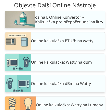
Objevte Další Online Nástroje
oz na L Online Konvertor –
Kalkulačka pro přepočet uncí na litry
Online kalkulačka BTU/h na watty
Online kalkulačka: Watty na dBm
Online kalkulačka dBm na Watty
Online kalkulačka: Watty na Lumeny