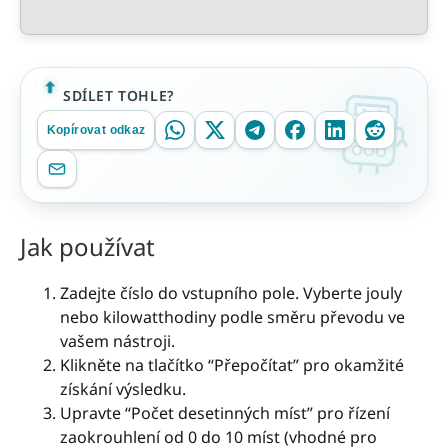
SDÍLET TOHLE?
Kopírovat odkaz
Jak používat
Zadejte číslo do vstupního pole. Vyberte jouly
nebo kilowatthodiny podle směru převodu ve
vašem nástroji.
Klikněte na tlačítko “Přepočítat” pro okamžité
získání výsledku.
Upravte “Počet desetinných míst” pro řízení
zaokrouhlení od 0 do 10 míst (vhodné pro