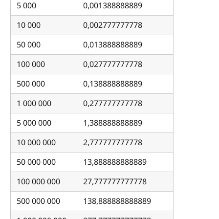
5 000
0,001388888889
10 000
0,002777777778
50 000
0,013888888889
100 000
0,027777777778
500 000
0,138888888889
1 000 000
0,277777777778
5 000 000
1,388888888889
10 000 000
2,777777777778
50 000 000
13,888888888889
100 000 000
27,777777777778
500 000 000
138,888888888889