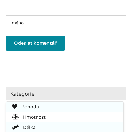
Kategorie
Pohoda
Hmotnost
Délka