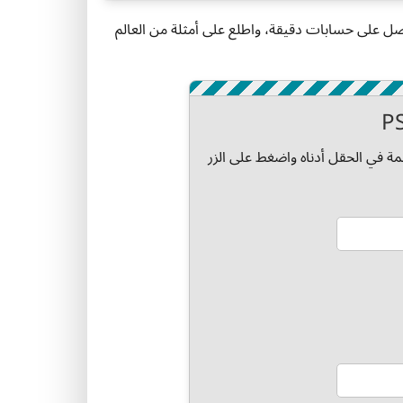
 الإنترنت. احصل على حسابات دقيقة، واطلع على أمثلة من العالم
ة في الحقل أدناه واضغط على الزر