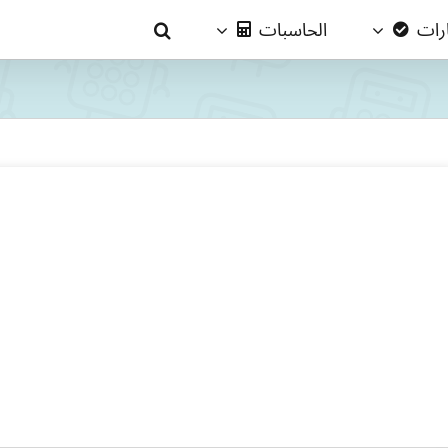
ارات
الحاسبات