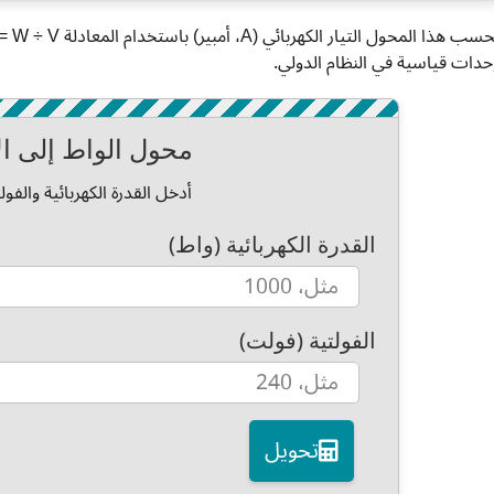
حدات قياسية في النظام الدولي.
محول الواط إلى ال
أدخل القدرة الكهربائية والفو
القدرة الكهربائية (واط)
الفولتية (فولت)
تحويل