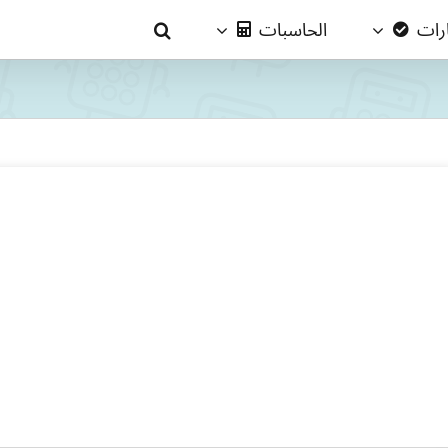
ارات
الحاسبات