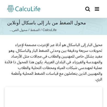
Ski
t
conten
محول الضغط من بار إلى باسكال أونلاين
CalcuLife
/
الضغط
/
محول الض...
محول البار إلى الباسكال هو أداة عبر الإنترنت مصممة لإجراء
تحويلات سريعة ودقيقة بين وحدتي الضغط البار والباسكال. وهو
مفيد بشكل خاص للمهنيين والطلاب في مجالات مثل الأرصاد
والمهندسة والفيزياء. في البلدان العربية، يكون هذا المحول ذا فائدة
عملية لمهندسي شبكات المياه ومحطات التحلية والطلاب
والمهنيين الذين يتعاملون مع قياسات الضغط المحلية وأنظمة
الري.