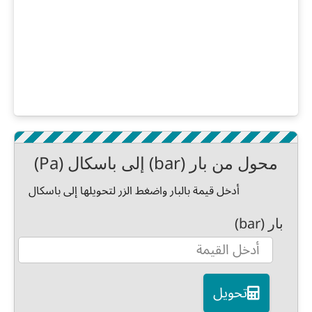
محول من بار (bar) إلى باسكال (Pa)
أدخل قيمة بالبار واضغط الزر لتحويلها إلى باسكال
بار (bar)
تحويل