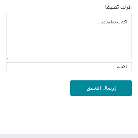
اترك تعليقًا
تعليق