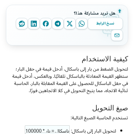
هل تريد مشاركة هذا؟
نسخ الرابط
كيفية الاستخدام
لتحويل الضغط من بار إلى باسكال، أدخل قيمة في حقل البار؛
ستظهر القيمة المعادلة بالباسكال تلقائيًا. وبالعكس، أدخل قيمة
في حقل الباسكال للحصول على القيمة المقابلة بالبار. الحاسبة
ثنائية الاتجاه، مما يتيح التحويل في كلا الاتجاهين فورًا.
صيغ التحويل
تستخدم الحاسبة الصيغ التالية:
لتحويل البار إلى باسكال:
باسكال = بار * 100000