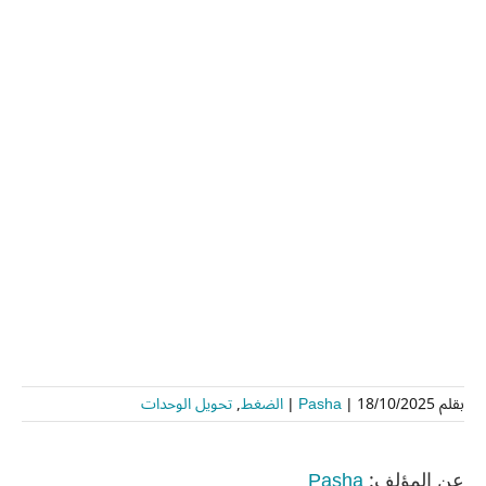
بقلم
18/10/2025
|
Pasha
|
الضغط
,
تحويل الوحدات
Pasha
عن المؤلف: