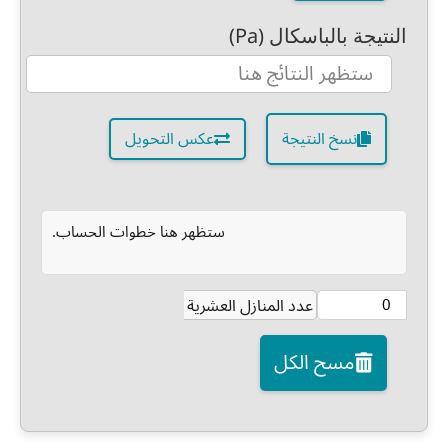
النتيجة بالباسكال (Pa)
نسخ النتيجة
عكس التحويل
ستظهر هنا خطوات الحساب.
عدد المنازل العشرية
مسح الكل