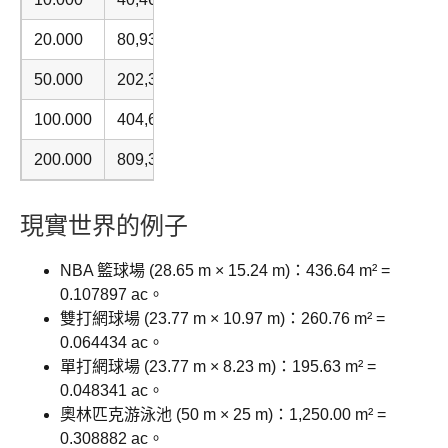
20.000
80,937.13
50.000
202,342.82
100.000
404,685.64
200.000
809,371.28
現實世界的例子
NBA 籃球場 (28.65 m × 15.24 m)：436.64 m² =
0.107897 ac。
雙打網球場 (23.77 m × 10.97 m)：260.76 m² =
0.064434 ac。
單打網球場 (23.77 m × 8.23 m)：195.63 m² =
0.048341 ac。
奧林匹克游泳池 (50 m × 25 m)：1,250.00 m² =
0.308882 ac。