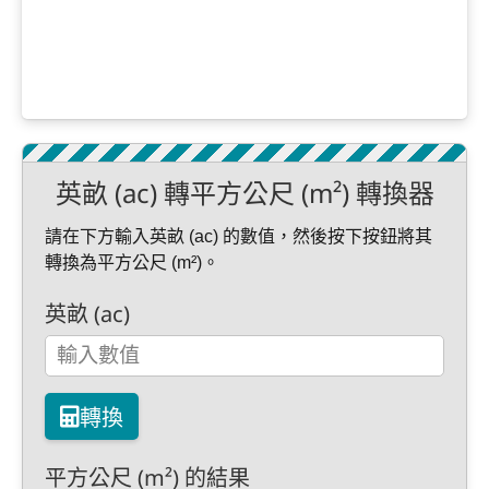
英畝 (ac) 轉平方公尺 (m²) 轉換器
請在下方輸入英畝 (ac) 的數值，然後按下按鈕將其
轉換為平方公尺 (m²)。
英畝 (ac)
轉換
平方公尺 (m²) 的結果