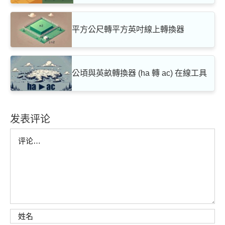
平方公尺轉平方英吋線上轉換器
公頃與英畝轉換器 (ha 轉 ac) 在線工具
发表评论
Comment