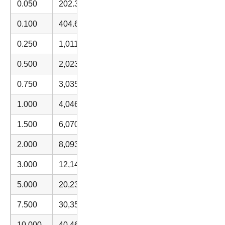
0.050
202.34
0.100
404.69
0.250
1,011.71
0.500
2,023.43
0.750
3,035.14
1.000
4,046.86
1.500
6,070.28
2.000
8,093.71
3.000
12,140.57
5.000
20,234.28
7.500
30,351.42
10.000
40,468.56