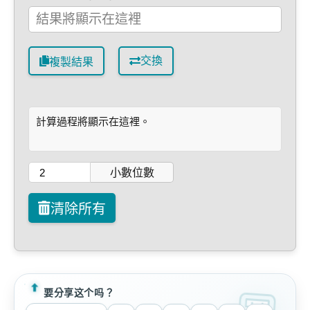
交換
複製結果
計算過程將顯示在這裡。
小數位數
清除所有
要分享这个吗？