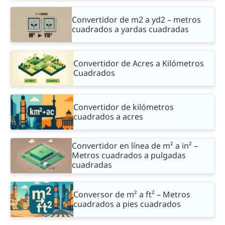
Convertidor de m2 a yd2 – metros
cuadrados a yardas cuadradas
Convertidor de Acres a Kilómetros
Cuadrados
Convertidor de kilómetros
cuadrados a acres
Convertidor en línea de m² a in² –
Metros cuadrados a pulgadas
cuadradas
Conversor de m² a ft² – Metros
cuadrados a pies cuadrados