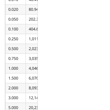
0.020
80.94
0.050
202.34
0.100
404.69
0.250
1,011.71
0.500
2,023.43
0.750
3,035.14
1.000
4,046.86
1.500
6,070.28
2.000
8,093.71
3.000
12,140.57
5.000
20,234.28