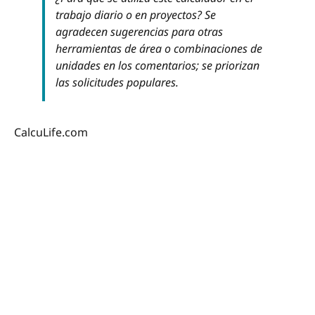
trabajo diario o en proyectos? Se
agradecen sugerencias para otras
herramientas de área o combinaciones de
unidades en los comentarios; se priorizan
las solicitudes populares.
CalcuLife.com