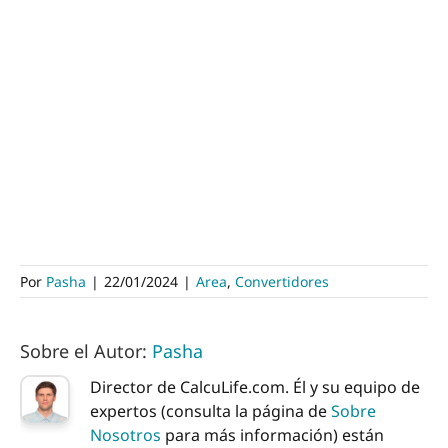
Por
Pasha
|
22/01/2024
|
Area
,
Convertidores
Sobre el Autor:
Pasha
Director de CalcuLife.com. Él y su equipo de
expertos (consulta la página de
Sobre
Nosotros
para más información) están