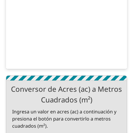
Conversor de Acres (ac) a Metros
Cuadrados (m²)
Ingresa un valor en acres (ac) a continuación y
presiona el botón para convertirlo a metros
cuadrados (m²).