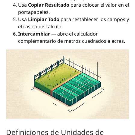
Usa
Copiar Resultado
para colocar el valor en el
portapapeles.
Usa
Limpiar Todo
para restablecer los campos y
el rastro de cálculo.
Intercambiar
— abre el calculador
complementario de metros cuadrados a acres.
Definiciones de Unidades de