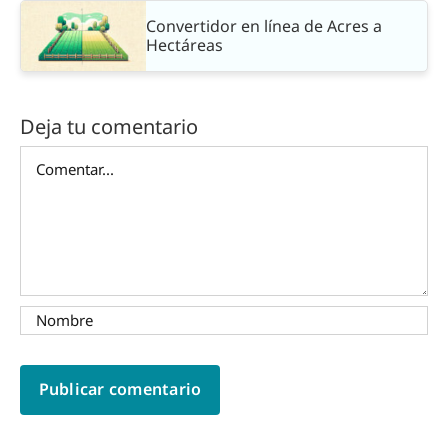
Convertidor en línea de Acres a
Hectáreas
Deja tu comentario
Comentar