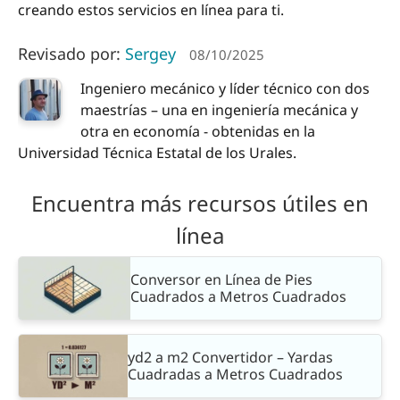
creando estos servicios en línea para ti.
Revisado por:
Sergey
08/10/2025
Ingeniero mecánico y líder técnico con dos
maestrías – una en ingeniería mecánica y
otra en economía - obtenidas en la
Universidad Técnica Estatal de los Urales.
Encuentra más recursos útiles en
línea
Conversor en Línea de Pies
Cuadrados a Metros Cuadrados
yd2 a m2 Convertidor – Yardas
Cuadradas a Metros Cuadrados