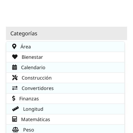
Categorías
Área
Bienestar
Calendario
Construcción
Convertidores
Finanzas
Longitud
Matemáticas
Peso