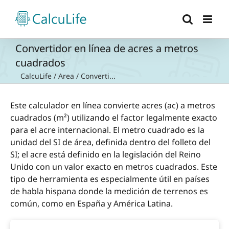
Saltar
al
contenido
Convertidor en línea de acres a metros
cuadrados
CalcuLife
/
Area
/
Converti...
Este calculador en línea convierte acres (ac) a metros
cuadrados (m²) utilizando el factor legalmente exacto
para el acre internacional. El metro cuadrado es la
unidad del SI de área, definida dentro del folleto del
SI; el acre está definido en la legislación del Reino
Unido con un valor exacto en metros cuadrados. Este
tipo de herramienta es especialmente útil en países
de habla hispana donde la medición de terrenos es
común, como en España y América Latina.