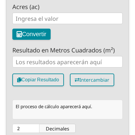
Acres (ac)
Convertir
Resultado en Metros Cuadrados (m²)
Intercambiar
Copiar Resultado
El proceso de cálculo aparecerá aquí.
Decimales