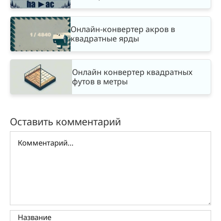
Онлайн-конвертер акров в
квадратные ярды
Онлайн конвертер квадратных
футов в метры
Оставить комментарий
Комментарий