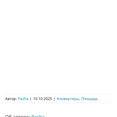
Автор:
Pasha
|
10.10.2025
|
Конвертеры
,
Площадь
Об авторе:
Pasha