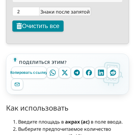
Знаки после запятой
Очистить все
ПОДЕЛИТЬСЯ ЭТИМ?
Копировать ссылку
Как использовать
Введите площадь в
акрах (ac)
в поле ввода.
Выберите предпочитаемое количество