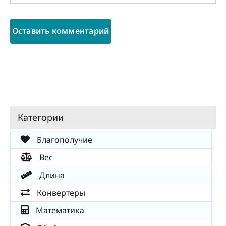
Категории
Благополучие
Вес
Длина
Конвертеры
Математика