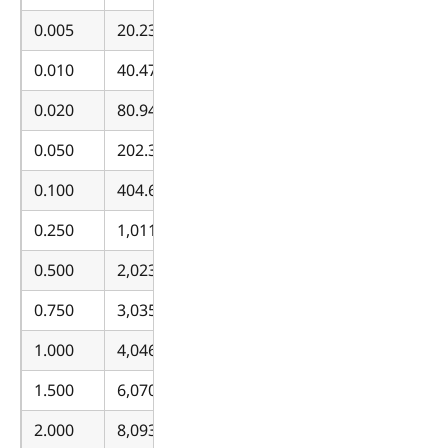
0.005
20.23
0.010
40.47
0.020
80.94
0.050
202.34
0.100
404.69
0.250
1,011.71
0.500
2,023.43
0.750
3,035.14
1.000
4,046.86
1.500
6,070.28
2.000
8,093.71