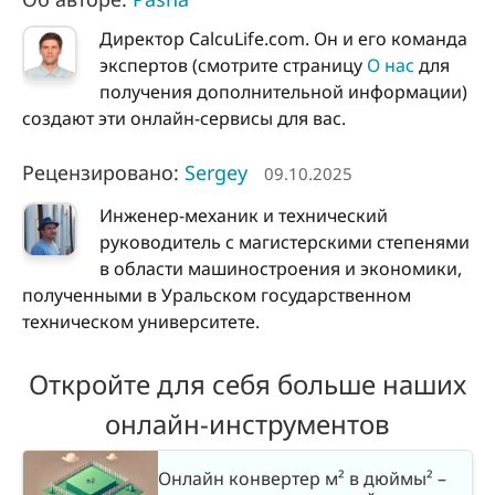
Директор CalcuLife.com. Он и его команда
экспертов (смотрите страницу
О нас
для
получения дополнительной информации)
создают эти онлайн-сервисы для вас.
Рецензировано:
Sergey
09.10.2025
Инженер-механик и технический
руководитель с магистерскими степенями
в области машиностроения и экономики,
полученными в Уральском государственном
техническом университете.
Откройте для себя больше наших
онлайн-инструментов
Онлайн конвертер м² в дюймы² –