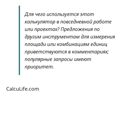
Для чего используется этот
калькулятор в повседневной работе
или проектах? Предложения по
другим инструментам для измерения
площади или комбинациям единиц
приветствуются в комментариях;
популярные запросы имеют
приоритет.
CalcuLife.com